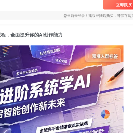
立即购买
您当前未登录！建议登陆后购买，可保存购
程，全面提升你的AI创作能力