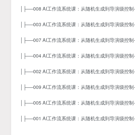
│├──008 AI工作流系统课：从随机生成到导演级控制-.
│├──003 AI工作流系统课：从随机生成到导演级控制-.
│├──007 AI工作流系统课：从随机生成到导演级控制-.
│├──004 AI工作流系统课：从随机生成到导演级控制-.
│├──002 AI工作流系统课：从随机生成到导演级控制-.
│├──009 AI工作流系统课：从随机生成到导演级控制-.
│├──005 AI工作流系统课：从随机生成到导演级控制-.
│├──001 AI工作流系统课：从随机生成到导演级控制-.