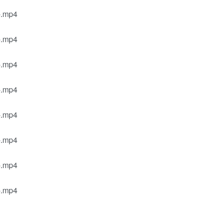
mp4
mp4
mp4
mp4
mp4
mp4
mp4
mp4