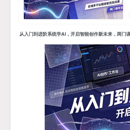
从入门到进阶系统学AI，开启智能创作新未来，两门课