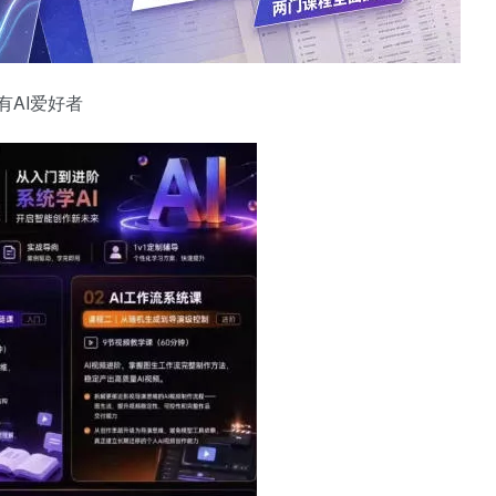
AI爱好者