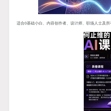
适合0基础小白、内容创作者、设计师、职场人士及所有