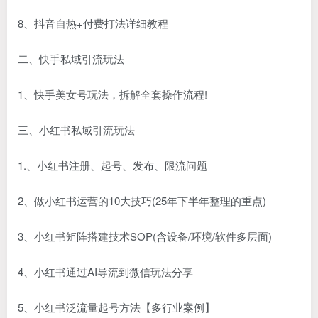
8、抖音自热+付费打法详细教程
二、快手私域引流玩法
1、快手美女号玩法，拆解全套操作流程!
三、小红书私域引流玩法
1.、小红书注册、起号、发布、限流问题
2、做小红书运营的10大技巧(25年下半年整理的重点)
3、小红书矩阵搭建技术SOP(含设备/环境/软件多层面)
4、小红书通过AI导流到微信玩法分享
5、小红书泛流量起号方法【多行业案例】