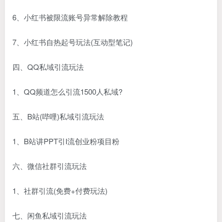
6、小红书被限流账号异常解除教程
7、小红书自热起号玩法(互动型笔记)
四、QQ私域引流玩法
1、QQ频道怎么引流1500人私域?
五、B站(哔哩)私域引流玩法
1、B站讲PPT引I流创业粉项目粉
六、微信社群引流玩法
1、社群引流(免费+付费玩法)
七、闲鱼私域引流玩法