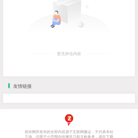
暂无评论内容
友情链接
祝你网所发布的全部内容源于互联网搬运，不代表本站
立场，仅限于小范围内传播学习和文献参考，请在下载