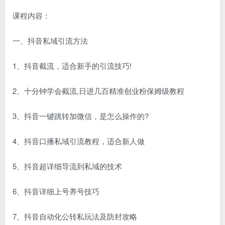
课程内容：
一、抖音私域引流方法
1、抖音截流，适合新手的引流技巧!
2、十分钟学会截流,日进几百精准创业粉保姆级教程
3、抖音一键跳转加微信，是怎么操作的?
4、抖音口播私域引流教程，适合新人做
5、抖音超详细导流到私域的技术
6、抖音详细上号养号技巧
7、抖音自动化公转私玩法及防封攻略