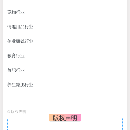
宠物行业
情趣用品行业
创业赚钱行业
教育行业
兼职行业
养生减肥行业
©
版权声明
版权声明