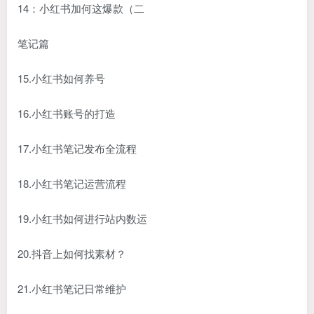
14：小红书加何这爆款（二
笔记篇
15.小红书如何养号
16.小红书账号的打造
17.小红书笔记发布全流程
18.小红书笔记运营流程
19.小红书如何进行站内数运
20.抖音上如何找素材？
21.小红书笔记日常维护