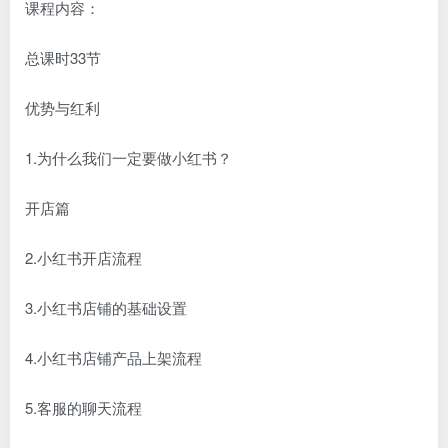
课程内容：
总课时33节
优势与红利
1.为什么我们一定要做小红书？
开店篇
2.小红书开店流程
3.小红书店铺的基础设置
4.小红书店铺产品上架流程
5.客服的聊天流程