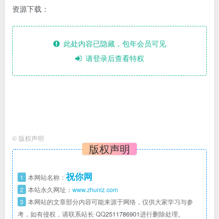
资源下载：
此处内容已隐藏，包年会员可见
请登录后查看特权
©
版权声明
版权声明
祝你网
1
本网站名称：
2
本站永久网址：
www.zhuniz.com
3
本网站的文章部分内容可能来源于网络，仅供大家学习与参
考，如有侵权，请联系站长 QQ
2511786901
进行删除处理。