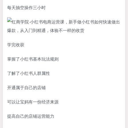
每天抽空操作三小时
学完收获
掌握了小红书基本玩法规则
了解了小红书人群属性
开通属于自己的店铺
可以让宝妈有一份经济来源
提高自己的店铺运营能力