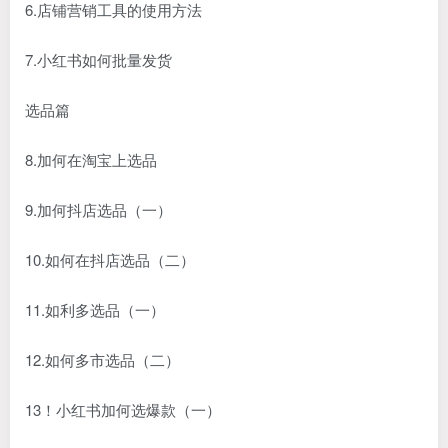
6.店铺营销工具的使用方法
7.小红书如何批量发货
选品篇
8.加何在淘宝上选品
9.加何抖店选品（一）
10.如何在抖店选品（二）
11.如利多选品（一）
12.如何多市选品（二）
13！小红书加何选爆款（一）