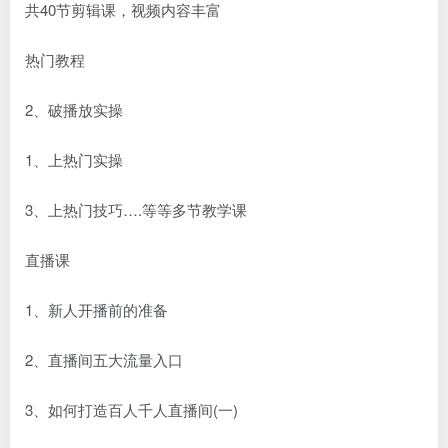
共40节剪辑课，视频内容丰富
热门教程
2、破播放实操
1、上热门实操
3、上热门技巧….等等多节教学课
直播课
1、新人开播前的准备
2、直播间五大流量入口
3、如何打造百人千人直播间(一)