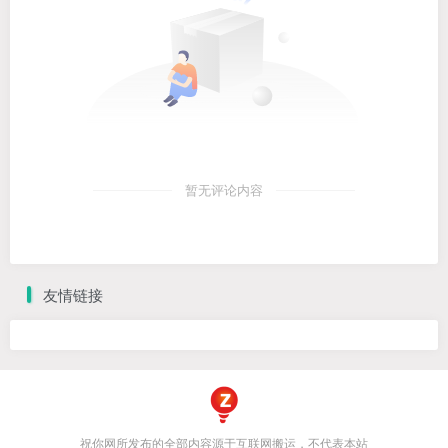
暂无评论内容
友情链接
祝你网所发布的全部内容源于互联网搬运，不代表本站