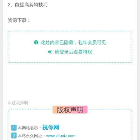
2、能提高剪辑技巧
资源下载：
此处内容已隐藏，包年会员可见
请登录后查看特权
©
版权声明
版权声明
祝你网
1
本网站名称：
2
本站永久网址：
www.zhuniz.com