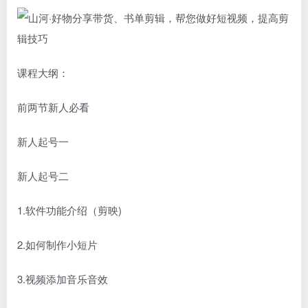
课程大纲：
前两节新人必看
新人起号一
新人起号二
1.软件功能介绍（剪映)
2.如何制作小短片
3.视频添加音乐音效