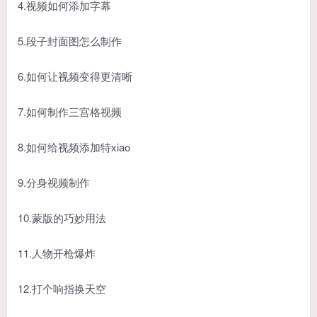
4.视频如何添加字幕
5.段子封面图怎么制作
6.如何让视频变得更清晰
7.如何制作三宫格视频
8.如何给视频添加特xiao
9.分身视频制作
10.蒙版的巧妙用法
11.人物开枪爆炸
12.打个响指换天空