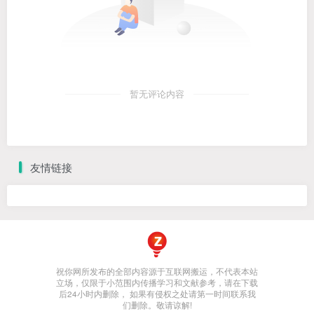
暂无评论内容
友情链接
祝你网所发布的全部内容源于互联网搬运，不代表本站
立场，仅限于小范围内传播学习和文献参考，请在下载
后24小时内删除， 如果有侵权之处请第一时间联系我
们删除。敬请谅解!