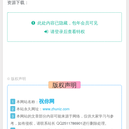
资源下载：
此处内容已隐藏，包年会员可见
请登录后查看特权
©
版权声明
版权声明
祝你网
1
本网站名称：
2
本站永久网址：
www.zhuniz.com
3
本网站的文章部分内容可能来源于网络，仅供大家学习与参
考，如有侵权，请联系站长 QQ
2511786901
进行删除处理。