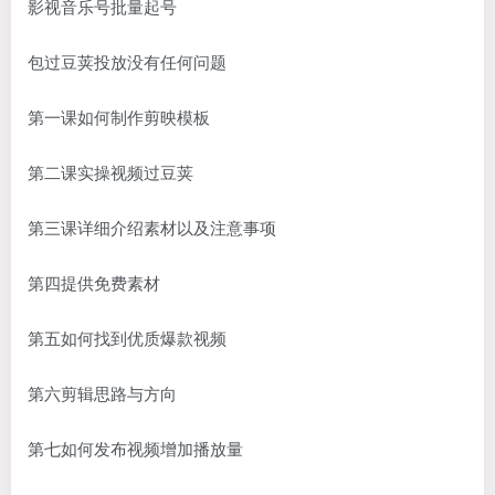
影视音乐号批量起号
包过豆荚投放没有任何问题
第一课如何制作剪映模板
第二课实操视频过豆荚
第三课详细介绍素材以及注意事项
第四提供免费素材
第五如何找到优质爆款视频
第六剪辑思路与方向
第七如何发布视频增加播放量