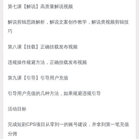
第七课【解说】高质量解说视频
解说剪辑思路解析，解说文案创作教学，解说类
视频剪辑
技
巧
第八课【挂载】正确挂载发布视频
违规操作规避方法，正确挂载发布视频
第九课【引导】引导用户充值
引导用户充值的几种方法，如果规避违规引导
活动目标
完成短剧CPS项目从零到一的账号建设，并拿到第一笔充值
分佣