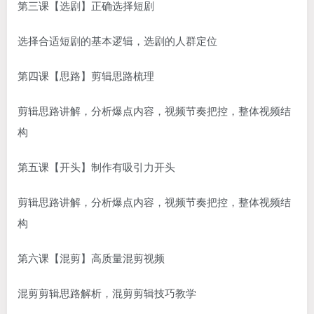
第三课【选剧】正确选择短剧
选择合适短剧的基本逻辑，选剧的人群定位
第四课【思路】剪辑思路梳理
剪辑思路讲解，分析爆点内容，视频节奏把控，整体视频结
构
第五课【开头】制作有吸引力开头
剪辑思路讲解，分析爆点内容，视频节奏把控，整体视频结
构
第六课【混剪】高质量混剪视频
混剪剪辑思路解析，混剪剪辑技巧教学