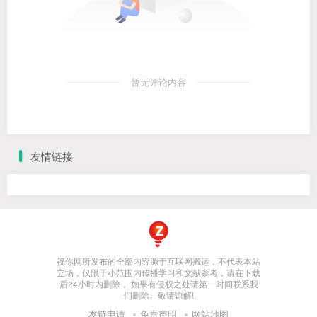
暂无评论内容
友情链接
祝你网所发布的全部内容源于互联网搬运，不代表本站
立场，仅限于小范围内传播学习和文献参考，请在下载
后24小时内删除， 如果有侵权之处请第一时间联系我
们删除。敬请谅解!
友链申请
免责声明
网站地图