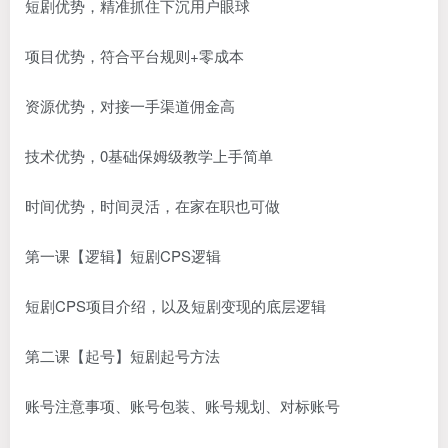
短剧优势，精准抓住下沉用户眼球
项目优势，符合平台规则+零成本
资源优势，对接一手渠道佣金高
技术优势，0基础保姆级教学上手简单
时间优势，时间灵活，在家在职也可做
第一课【逻辑】短剧CPS逻辑
短剧CPS项目介绍，以及短剧变现的底层逻辑
第二课【起号】短剧起号方法
账号注意事项、账号包装、账号规划、对标账号