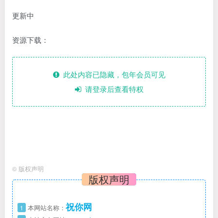
更新中
资源下载：
此处内容已隐藏，包年会员可见
请登录后查看特权
©
版权声明
版权声明
祝你网
1
本网站名称：