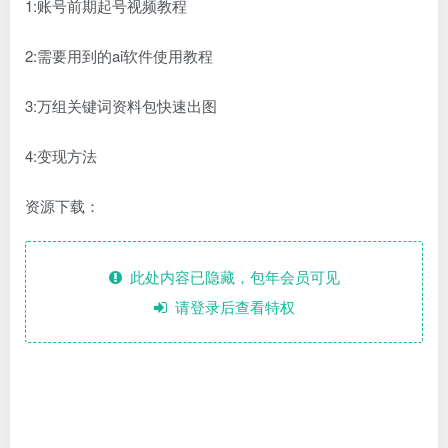
1:账号前期起号视频教程
2:需要用到的ai软件使用教程
3:万组关键词资料包快速出图
4:变现方法
资源下载：
此处内容已隐藏，包年会员可见
请登录后查看特权