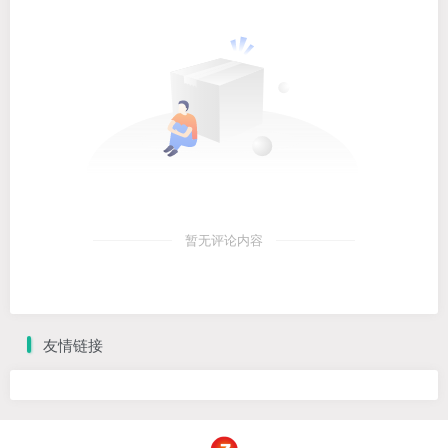
暂无评论内容
友情链接