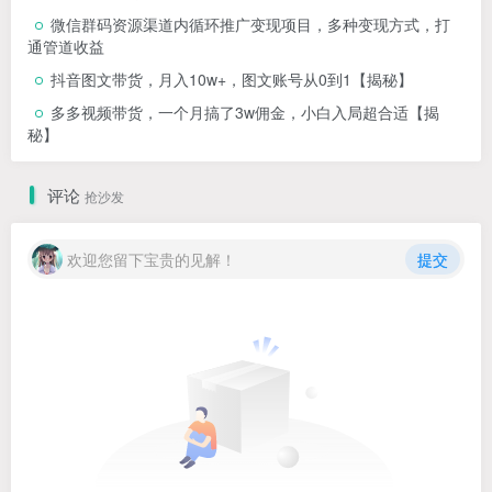
微信群码资源渠道内循环推广变现项目，多种变现方式，打
通管道收益
抖音图文带货，月入10w+，图文账号从0到1【揭秘】
多多视频带货，一个月搞了3w佣金，小白入局超合适【揭
秘】
评论
抢沙发
欢迎您留下宝贵的见解！
提交