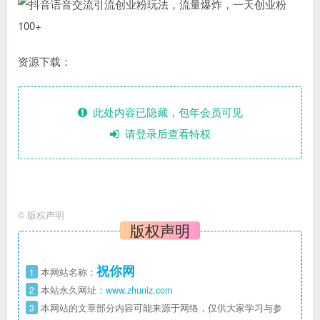
资源下载：
此处内容已隐藏，包年会员可见
请登录后查看特权
©
版权声明
版权声明
祝你网
1
本网站名称：
2
本站永久网址：
www.zhuniz.com
3
本网站的文章部分内容可能来源于网络，仅供大家学习与参