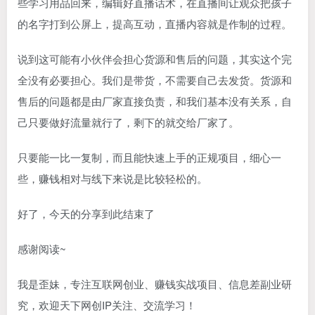
些学习用品回来，编辑好直播话术，在直播间让观众把孩子
的名字打到公屏上，提高互动，直播内容就是作制的过程。
说到这可能有小伙伴会担心货源和售后的问题，其实这个完
全没有必要担心。我们是带货，不需要自己去发货。货源和
售后的问题都是由厂家直接负责，和我们基本没有关系，自
己只要做好流量就行了，剩下的就交给厂家了。
只要能一比一复制，而且能快速上手的正规项目，细心一
些，赚钱相对与线下来说是比较轻松的。
好了，今天的分享到此结束了
感谢阅读~
我是歪妹，专注互联网创业、赚钱实战项目、信息差副业研
究，欢迎天下网创IP关注、交流学习！