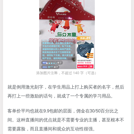
添加图片注释，不超过 140 字（可选）
就是例用激光刻字，在学生用品上打上购买者的名字，然后
再打上一些激励的话句，就成了一个专属的学习用品。
客单价平均也就在9.9包邮的层面，佣金在30/50百分比之
间。这种直播间的优点就是不需要专业的主播，甚至根本不
需要露脸，而且直播间和观众的互动性很强。