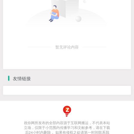
暂无评论内容
友情链接
祝你网所发布的全部内容源于互联网搬运，不代表本站
立场，仅限于小范围内传播学习和文献参考，请在下载
后24小时内删除， 如果有侵权之处请第一时间联系我