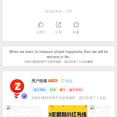
喜欢就支持一下吧
点赞
0
分享
收藏
When we learn to treasure simple happiness then we will be
winners in life.
当我们懂得珍惜平凡的幸福时，就已经成了人生的赢家
用户投稿
关注
2.9W+
0
3
876W+
当我们懂得珍惜平凡的幸福时，就已经成了人生的赢家