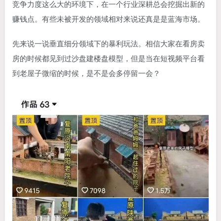
竞争力度这么大的环境下，在一个行业深耕总会挖掘出新的
赚钱点。有些未被开发的领域相对来说还真是是蓝海市场。
先来说一说垂直细分领域下的暴利玩法。相信大家在看房卖
房的时候都见到过沙盘建楼盘模型，但是当在短视频平台看
到老屋子微缩的时候，是不是会多停留一会？