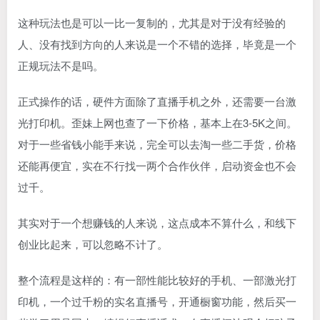
这种玩法也是可以一比一复制的，尤其是对于没有经验的
人、没有找到方向的人来说是一个不错的选择，毕竟是一个
正规玩法不是吗。
正式操作的话，硬件方面除了直播手机之外，还需要一台激
光打印机。歪妹上网也查了一下价格，基本上在3-5K之间。
对于一些省钱小能手来说，完全可以去淘一些二手货，价格
还能再便宜，实在不行找一两个合作伙伴，启动资金也不会
过千。
其实对于一个想赚钱的人来说，这点成本不算什么，和线下
创业比起来，可以忽略不计了。
整个流程是这样的：有一部性能比较好的手机、一部激光打
印机，一个过千粉的实名直播号，开通橱窗功能，然后买一