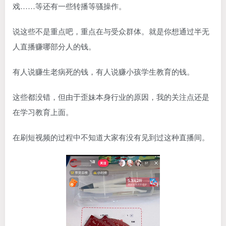
戏……等还有一些转播等骚操作。
说这些不是重点吧，重点在与受众群体。就是你想通过半无
人直播赚哪部分人的钱。
有人说赚生老病死的钱，有人说赚小孩学生教育的钱。
这些都没错，但由于歪妹本身行业的原因，我的关注点还是
在学习教育上面。
在刷短视频的过程中不知道大家有没有见到过这种直播间。