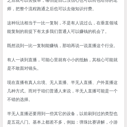
师，把整个流程跑通之后也可以去做知识付费。
这种玩法相当于一比一复制，不是有人说过么，在垂直领域
能复制的前提下有太多我们普通人可以赚钱的机会了。
既然说到一比一复制能赚钱，那咱再说一说直播这个行业。
有人一谈到直播，可能心里就有小小的抵触，其核心可能就
是不敢面对镜头。
现在直播有真人出境、无人直播、半无人直播、户外直播这
几种方式。而对于咱们普通人来说，半无人直播可能是一个
不错的选择。
半无人直播还要用到一些其它的设备，以前刷到过的类型也
是五花八门。基本上都差不多，例如：弹珠比赛讲解，小游