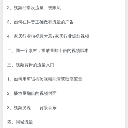
2、视频经常没流量、被限流
3、如何在抖音正确做有流量的广告
4、家居行业拍视频大忌+家居行业爆款视频
二、同一个素材，播放量翻十倍的视频脚本
三、视频剪辑的流量入口
1、如何用剪辑检验视频能否获取高流量
2、播放量翻倍的视频封面
3、视频灵魂——背景音乐
四、同城流量