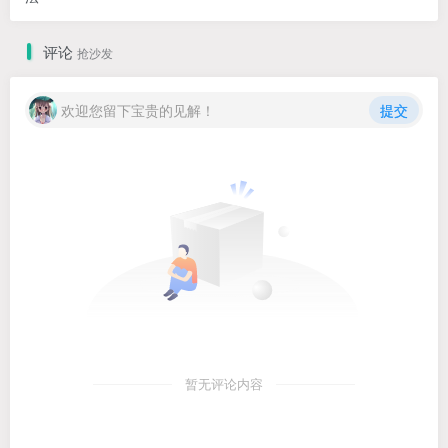
评论
抢沙发
欢迎您留下宝贵的见解！
提交
暂无评论内容