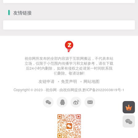
友情链接
祝你网所发布的全部内容源于互联网搬运，不代表本站
立场，仅限于小范围内传播学习和文献参考，请在下载
后24小时内删除， 如果有侵权之处请第一时间联系我
们删除。敬请谅解!
友链申请
免责声明
网站地图
Copyright © 2023 ·
祝你网
· 由
祝你网
提供.
黔ICP备2022003819号-1