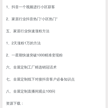
1、抖音一个视频进行小区获客
2、家居行业抖音热门“小区热门”
五、家居行业快速涨粉方法
1、2天涨粉1万的方法
2、一星期快速突破1000精准变现粉
六、全屋定制工厂精选销冠话术
七、全屋定制线下对接抖音客户必备知识点
八、全屋定制直播间观众100问
资源下载：