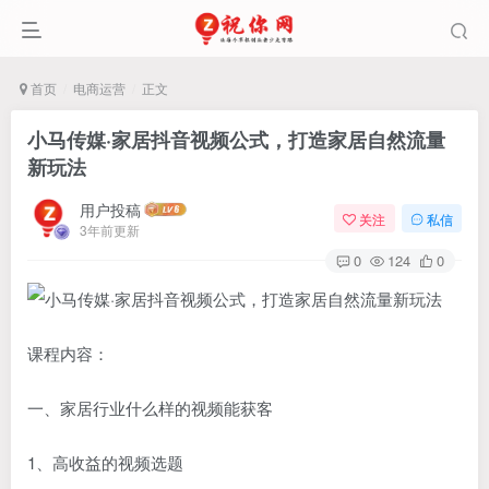
首页
电商运营
正文
小马传媒·家居抖音视频公式，打造家居自然流量
新玩法
用户投稿
关注
私信
3年前更新
0
124
0
课程内容：
一、家居行业什么样的视频能获客
1、高收益的视频选题