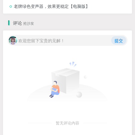
老牌绿色变声器，效果更稳定【电脑版】
评论
抢沙发
欢迎您留下宝贵的见解！
提交
暂无评论内容