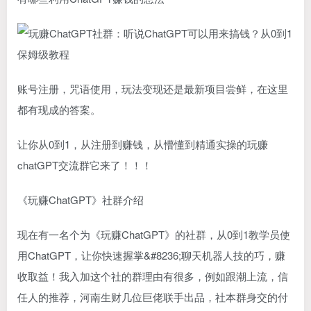
账号注册，咒语使用，玩法变现还是最新项目尝鲜，在这里
都有现成的答案。
让你从0到1，从注册到赚钱，从懵懂到精通实操的玩赚
chatGPT交流群它来了！！！
《玩赚ChatGPT》社群介绍
现在有一名个为《玩赚ChatGPT》的社群，从0到1教学员使
用ChatGPT，让你快速握掌&#8236;聊天机器人技的巧，赚
收取益！我入加这个社的群理由有很多，例如跟潮上流，信
任人的推荐，河南生财几位巨佬联手出品，社本群身交的付