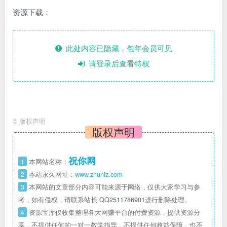
资源下载：
此处内容已隐藏，包年会员可见
请登录后查看特权
©
版权声明
版权声明
祝你网
1
本网站名称：
2
本站永久网址：
www.zhuniz.com
3
本网站的文章部分内容可能来源于网络，仅供大家学习与参
考，如有侵权，请联系站长 QQ
2511786901
进行删除处理。
4
资源宝库仅收集整理各大网赚平台的付费资源，提供资源分
享，不提供任何的一对一教学指导，不提供任何收益保障，也不