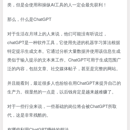
类，但是会使用和操纵AI工具的人一定会最先获利！
那么，什么是ChatGPT
对于生活在月球上的人来说，他们可能没有听说过，
chatGPT是一种软件工具，它使用先进的机器学习算法根据
特定提示生成文本。它通过分析大量数据并使用该信息生成
类似于输入提示的文本来工作。ChatGPT可用于生成范围广
泛的内容，包括文章、社交媒体帖子，甚至是完整的网站。
并且能看到，最近很多人也纷纷在用ChatGPT来提升自己的
生产力。很显然的一点是，以后钱肯定是越来越难赚了。
对于一些行业来说，一些基础的岗位将会被ChatGPT所取
代，这是非常残酷的。
有哪些利用ChatGPT赚钱的想法