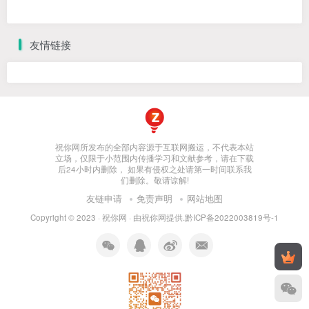
友情链接
祝你网所发布的全部内容源于互联网搬运，不代表本站
立场，仅限于小范围内传播学习和文献参考，请在下载
后24小时内删除， 如果有侵权之处请第一时间联系我
们删除。敬请谅解!
友链申请
免责声明
网站地图
Copyright © 2023 ·
祝你网
· 由
祝你网
提供.
黔ICP备2022003819号-1