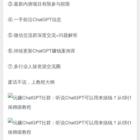
③.最新内测项目有限参与权限
④.一手前沿ChatGPT信息
⑤.微信交流群深度交流+问题解答
⑥.持续更新ChatGPT赚钱案例库
⑦.多行业人脉资源交流圈
废话不说，上教程大纲