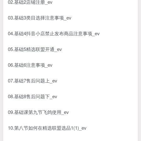
02.基础2店铺注册_ev
03.基础3类目选择注意事项_ev
04.基础4抖音小店禁止发布商品注意事项_ev
05.基础5精选联盟开通_ev
06.基础6注意事项_ev
07.基础7售后问题上_ev
08.基础8售后问题下_ev
09.基础课第九节飞鸽使用_ev
10.第八节如何在精选联盟选品1(1)_ev