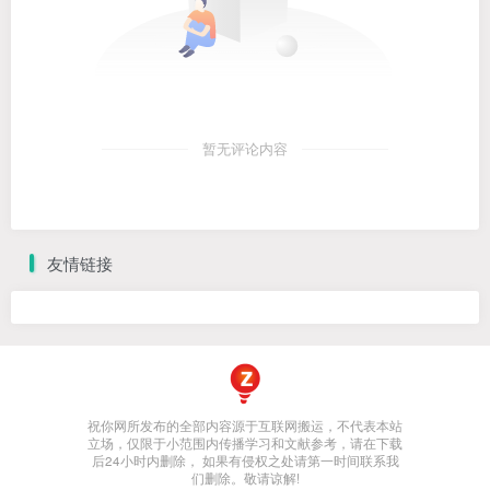
暂无评论内容
友情链接
祝你网所发布的全部内容源于互联网搬运，不代表本站
立场，仅限于小范围内传播学习和文献参考，请在下载
后24小时内删除， 如果有侵权之处请第一时间联系我
们删除。敬请谅解!