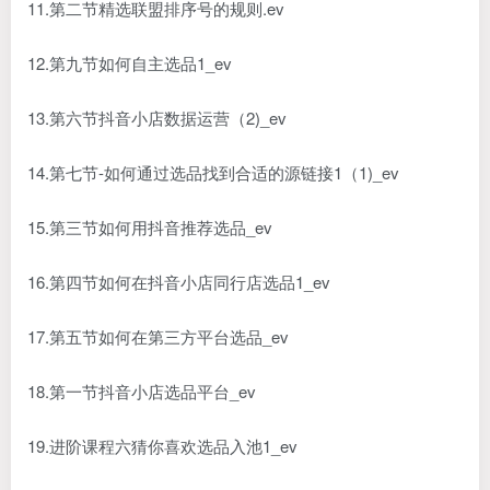
11.第二节精选联盟排序号的规则.ev
12.第九节如何自主选品1_ev
13.第六节抖音小店数据运营（2)_ev
14.第七节-如何通过选品找到合适的源链接1（1)_ev
15.第三节如何用抖音推荐选品_ev
16.第四节如何在抖音小店同行店选品1_ev
17.第五节如何在第三方平台选品_ev
18.第一节抖音小店选品平台_ev
19.进阶课程六猜你喜欢选品入池1_ev