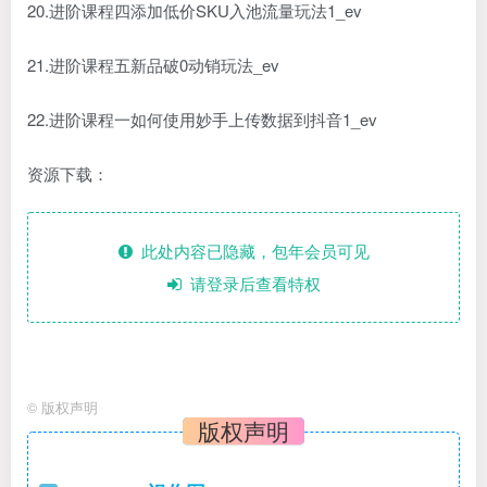
20.进阶课程四添加低价SKU入池流量玩法1_ev
21.进阶课程五新品破0动销玩法_ev
22.进阶课程一如何使用妙手上传数据到抖音1_ev
资源下载：
此处内容已隐藏，包年会员可见
请登录后查看特权
©
版权声明
版权声明