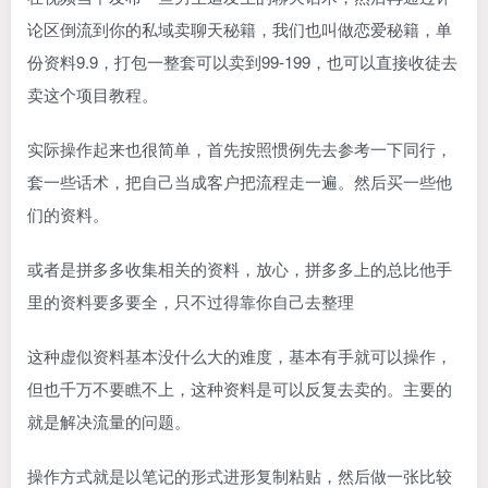
论区倒流到你的私域卖聊天秘籍，我们也叫做恋爱秘籍，单
份资料9.9，打包一整套可以卖到99-199，也可以直接收徒去
卖这个项目教程。
实际操作起来也很简单，首先按照惯例先去参考一下同行，
套一些话术，把自己当成客户把流程走一遍。然后买一些他
们的资料。
或者是拼多多收集相关的资料，放心，拼多多上的总比他手
里的资料要多要全，只不过得靠你自己去整理
这种虚似资料基本没什么大的难度，基本有手就可以操作，
但也千万不要瞧不上，这种资料是可以反复去卖的。主要的
就是解决流量的问题。
操作方式就是以笔记的形式进形复制粘贴，然后做一张比较