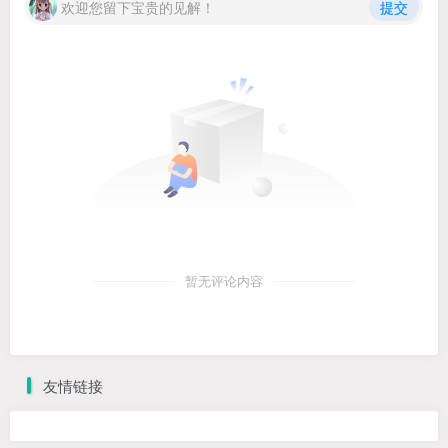
欢迎您留下宝贵的见解！
提交
暂无评论内容
友情链接