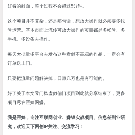
好看的封面，整个过程不会超过5分钟。
这个项目并不复杂，还是那句话，想放大操作就必须要多帐
号运营。基本市面上流传可放大操作的项目都是多帐号、多
手机、多设备去操作。
每天大批量多平台去发布这种看似不高端的作品，一定会有
订单送上门。
只要把流量问题解决掉，日赚几万也是有可能的。
好了关于本文零门槛虚似偏门项目到此就分享结束了，更多
项目尽在歪妹网赚。
我是歪妹，专注互联网创业、赚钱实战项目、信息差副业研
究，欢迎天下网创IP关注、交流学习！