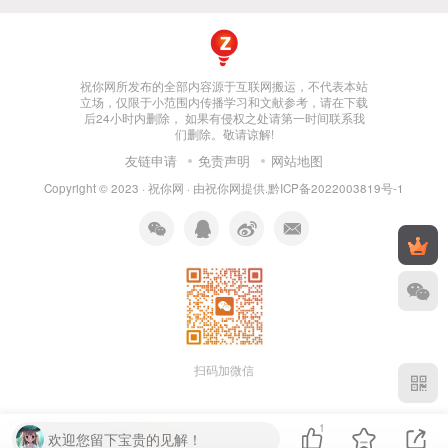
祝你网所发布的全部内容源于互联网搬运，不代表本站
立场，仅限于小范围内传播学习和文献参考，请在下载
后24小时内删除， 如果有侵权之处请第一时间联系我
们删除。敬请谅解!
友链申请
免责声明
网站地图
Copyright © 2023 ·
祝你网
· 由
祝你网
提供.
黔ICP备2022003819号-1
扫码加微信
1
欢迎您留下宝贵的见解！