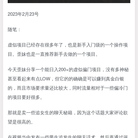
2023年2月23号
随笔：
虚似项目已经存在很多年了，也是新手入门级的一个操作项
目。歪妹也是一直推荐新手去做的一个项目。
今天歪妹分享一个能日入200+的虚似偏门项目，没有多神秘
甚至看起来有点LOW，但它的的确确是可以赚到真金白银
的，而且市场要求量还比较大，同时流量相对于一些偏冷门
的项目要好很多。
那就是卖一些追女生的聊天秘籍，因为这个话题大家评论欲
望是很高的。
在视频当中发布一些男生追发生的聊天话术，然后再通过评