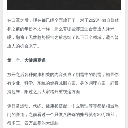
在口罩之后，现在都已经全面放开了，对于2023年做自媒体
和之前的年份不太一样，那么有哪些赛道适合普通人挣米
呢，翻遍了无数趋势报告之后总结了以下五个领域，适合普
通人的机会来了。
第一个、大健康赛道
放开之后各种健康相关的内容变成了刚需中的刚需，如果你
有专业、科学、系统的健身减脂方案、身体调理方案，赶紧
搞起来，阳过之后大家格外重视这方面，
像日常运动、代练、健康餐搭配、中医调理等等都是相当热
门的赛道，之前看过一个只做八段锦的账号就有20万粉丝，
很多三、四万点赞的大爆款。