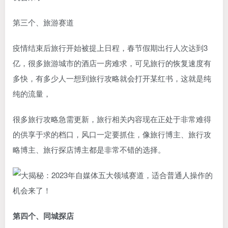
第三个、旅游赛道
疫情结束后旅行开始被提上日程，春节假期出行人次达到3
亿，很多旅游城市的酒店一房难求，可见旅行的恢复速度有
多快，有多少人一想到旅行攻略就会打开某红书，这就是纯
纯的流量，
很多旅行攻略急需更新，旅行相关内容现在正处于非常难得
的供享于求的档口，风口一定要抓住，像旅行博主、旅行攻
略博主、旅行探店博主都是非常不错的选择。
第四个、同城探店