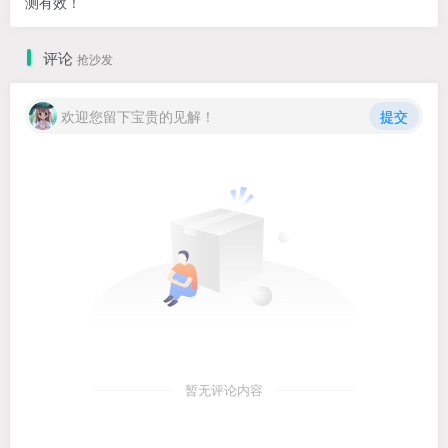
测有效！
评论
抢沙发
欢迎您留下宝贵的见解！
提交
暂无评论内容