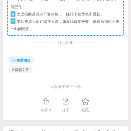
何责任！
6
因虚拟商品具有可复制性，一经拍下发货概不退款。
7
本站资源大多存储在云盘，如发现链接失效，请联系我们会第
一时间更新。
THE END
免费项目
# 网赚文章
喜欢就支持一下吧
点赞
0
分享
收藏