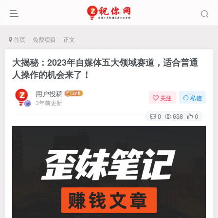
首页
免费项目
正文
大揭秘：2023年自媒体五大领域赛道，适合普通
人操作的机会来了！
用户投稿
关注
私信
3年前更新
0
638
0