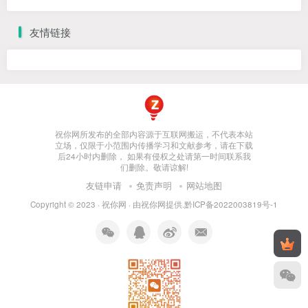
友情链接
祝你网所发布的全部内容源于互联网搬运，不代表本站
立场，仅限于小范围内传播学习和文献参考，请在下载
后24小时内删除， 如果有侵权之处请第一时间联系我
们删除。敬请谅解!
友链申请
免责声明
网站地图
Copyright © 2023 ·
祝你网
· 由
祝你网
提供.
黔ICP备2022003819号-1