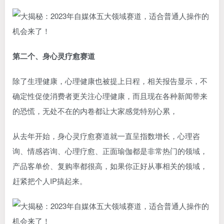
第二个、身心灵疗愈赛道
除了生理健康，心理健康也被提上日程，相关报告显示，不
确定性促使消费者更关注心理健康，而且现在各种新闻带来
的恐慌，无处不在的内卷都让大家感觉特别心累，
从去年开始，身心灵疗愈赛道就一直呈指数增长，心理咨
询、情感咨询、心理疗愈、正面瑜伽都是非常热门的领域，
产品客单价、复购率都很高，如果你正好从事相关的领域，
赶紧把个人IP搞起来。