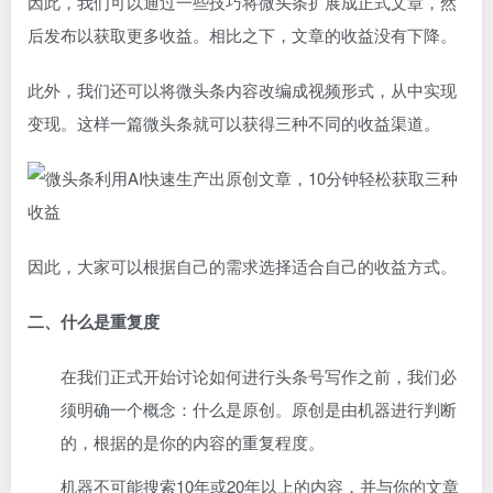
因此，我们可以通过一些技巧将微头条扩展成正式文章，然
后发布以获取更多收益。相比之下，文章的收益没有下降。
此外，我们还可以将微头条内容改编成视频形式，从中实现
变现。这样一篇微头条就可以获得三种不同的收益渠道。
因此，大家可以根据自己的需求选择适合自己的收益方式。
二、什么是重复度
在我们正式开始讨论如何进行头条号写作之前，我们必
须明确一个概念：什么是原创。原创是由机器进行判断
的，根据的是你的内容的重复程度。
机器不可能搜索10年或20年以上的内容，并与你的文章