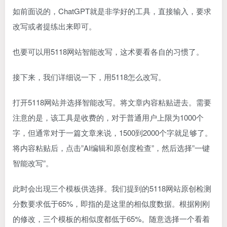
如前面说的，ChatGPT就是非学好的工具，直接输入，要求
改写或者提练出来即可。
也要可以用5118网站智能改写，这术要看各自的习惯了。
接下来，我们详细说一下，用5118怎么改写。
打开5118网站并选择智能改写。将文章内容粘贴进去。需要
注意的是，该工具是收费的，对于普通用户上限为1000个
字，但通常对于一篇文章来说，1500到2000个字就足够了。
将内容粘贴后，点击”AI编辑和原创度检查”，然后选择”一键
智能改写”。
此时会出现三个模板供选择。我们提到的5118网站原创检测
分数要求低于65%，即指的是这里的相似度数据。根据刚刚
的修改，三个模板的相似度都低于65%。随意选择一个看着