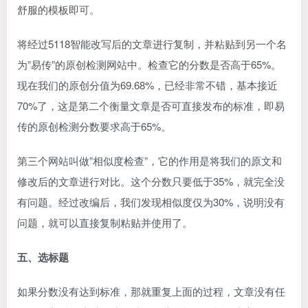
舒服的模板即可。
将经过5118智能改写后的文章进行复制，并粘贴到另一个名
为”易传”的原创检测网站中。检查它的分数是否高于65%。
现在我们的原创分值为69.68%，已经非常不错，基本接近
70%了，这是第二个衡量文章是否可直接发布的标准，即易
传的原创检测分数要求高于65%。
第三个网站叫做”相似度检查”，它的作用是将我们的原文和
修改后的文章进行对比。这个分数只要低于35%，就完全没
有问题。经过改编后，我们发现相似度仅为30%，说明没有
问题，就可以直接复制粘贴并使用了。
五、选标题
如果分数没有达到标准，那就重复上面的过程，文章没有任