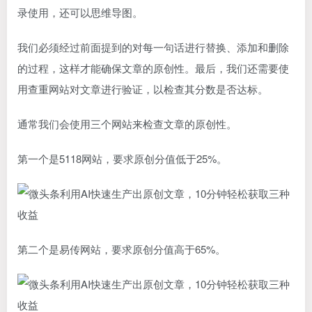
录使用，还可以思维导图。
我们必须经过前面提到的对每一句话进行替换、添加和删除
的过程，这样才能确保文章的原创性。最后，我们还需要使
用查重网站对文章进行验证，以检查其分数是否达标。
通常我们会使用三个网站来检查文章的原创性。
第一个是5118网站，要求原创分值低于25%。
第二个是易传网站，要求原创分值高于65%。