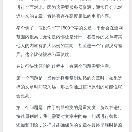
进行全面对比。因为这需要服务器资源，通常只会比对
近年来的文章，看是否存在高度相似的重复内容。
举个例子，假设你写了1500个字的文章，平台会在全网
范围内搜索，无论是内部还是外部，看看你的文章与其
他人的内容有多大比例的雷同，甚至连一个字都没有差
异。这个比例被称为重复度。
在进行快速原创的过程中，有两个问题需要注意。
第一个问题是，当你选择要复制粘贴的文章时，如果选
择的文章时间较久远，那么你通过进行原创的可能性就
会更高。
第二个问题是，由于机器检测的是重复度，所以在进行
快速原创时，我们需要对文章中的每一句话进行替换、
添加和删除，这样才能确保你的文章在最终呈现时是原