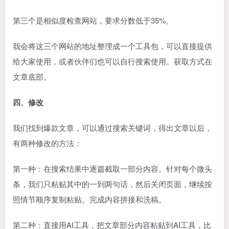
第三个是相似度检查网站，要求分数低于35%。
我会将这三个网站的地址整理成一个工具包，可以直接提供
给大家使用，或者伙伴们也可以自行搜索使用。获取方式在
文章底部。
四、修改
我们找到爆款文章，可以通过搜索关键词，得出文章以后，
有两种修改的方法：
第一种：在搜索结果中逐篇截取一部分内容。针对每个微头
条，我们只粘贴其中的一到两句话，然后关闭页面，继续按
照情节顺序复制粘贴。完成内容拼接和洗稿。
第二种：直接用AI工具，把文章部分内容粘贴到AI工具，比