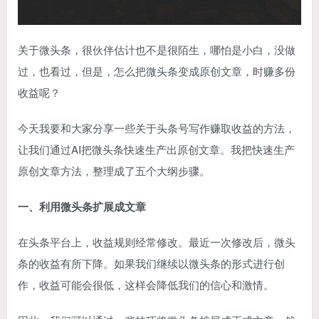
关于微头条，很伙伴估计也不是很陌生，哪怕是小白，没做
过，也看过，但是，怎么把微头条变成原创文章，时赚多份
收益呢？
今天我要和大家分享一些关于头条号写作赚取收益的方法，
让我们通过AI把微头条快速生产出原创文章。我把快速生产
原创文章方法，整理成了五个大纲步骤。
一、利用微头条扩展成文章
在头条平台上，收益规则经常修改。最近一次修改后，微头
条的收益有所下降。如果我们继续以微头条的形式进行创
作，收益可能会很低，这样会降低我们的信心和激情。