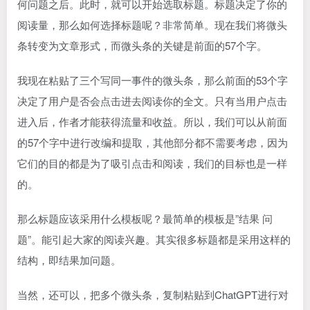
何问题之后。此时，就可以开始选取标题。标题决定了你的
阅读量，那么如何选择标题呢？非常简单。现在我们将微头
条转变为文章形式，而微头条的关键是前面的57个字。
我现在粘贴了三个写同一事件的微头条，那么前面的53个字
决定了用户是否会点击进去阅读你的全文。只有当用户点击
进入后，作者才能获得流量和收益。所以，我们可以从前面
的57个字中进行改编和提取，其他部分都不需要考虑，因为
它们的目的都是为了吸引点击和阅读，我们的目标也是一样
的。
那么标题应该采用什么模板呢？最简单的模板是”结果 问
题”。能引起大家的阅读兴趣。其实很多标题都是采用这样的
结构，即结果加问题。
当然，还可以，把多个微头条，复制粘贴到ChatGPT进行对