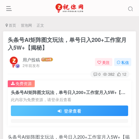
首页
冒泡网
正文
头条号AI矩阵图文玩法，单号日入200+工作室月
入5W+【揭秘】
用户投稿
关注
私信
2年前发布
0
382
12
免费资源
头条号AI矩阵图文玩法，单号日入200+工作室月入5W+【揭秘】
此内容为免费资源，请登录后查看
登录查看
头条号AI矩阵图文玩法，单号日入200+工作室月入5W+【揭