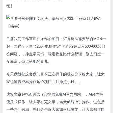
秘】
目前我们工作室正在操作的项目，矩阵玩法需要结合MCN一
起，普通个人单号200+能操作3个号也就是日入500-600没什
么问题，，挣点零花钱，稳定收益比什么都强，别去幻想一
夜暴富，做点落地的事儿。
今天我就把这套我们目前正在操作的玩法分享给大家，让大
家也能低成本操作这个项目并且挣点小钱。。
这篇文章包括Al调试（会提供免费Al写文网站），Al改文等
傻瓜式操作，让大家看完文章，当天就能上手操作。也包括
一些热门领域，并且会告诉大家如何找爆文，让大家知道自