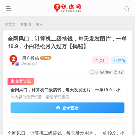
首页
冒泡网
正文
全网风口，计算机二级搞钱，每天发发图片，一单
19.9，小白轻松月入过万【揭秘】
用户投稿
关注
私信
2年前发布
0
384
12
免费资源
全网风口，计算机二级搞钱，每天发发图片，一单19.9，小白轻松月入过万【揭秘】
此内容为免费资源，请登录后查看
登录查看
全网风口，计算机二级搞钱，每天发发图片，一单19.9，小