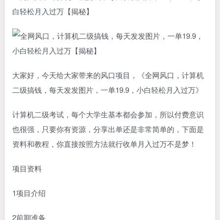
白轻松月入过万【揭秘】
大家好，今天给大家带来的风口项目，《全网风口，计算机
二级搞钱，每天发发图片，一单19.9，小白轻松月入过万》
计算机二级考试，每个大学生基本都会参加，所以付费意识
也很强，只要你有资源，分享出单还是非常简单的，下面是
资料和教程，你直接按照方法就行收单月入过万不是梦！
项目资料
1项目介绍
2前期准备