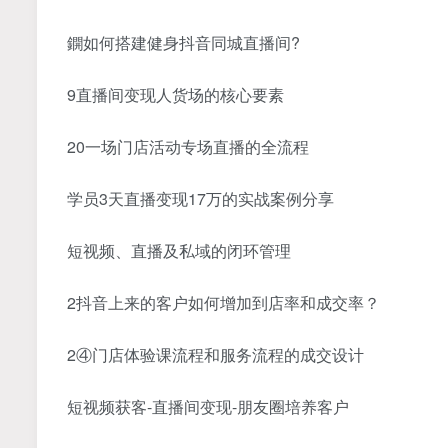
鐦如何搭建健身抖音同城直播间?
9直播间变现人货场的核心要素
20一场门店活动专场直播的全流程
学员3天直播变现17万的实战案例分享
短视频、直播及私域的闭环管理
2抖音上来的客户如何增加到店率和成交率？
2④门店体验课流程和服务流程的成交设计
短视频获客-直播间变现-朋友圈培养客户