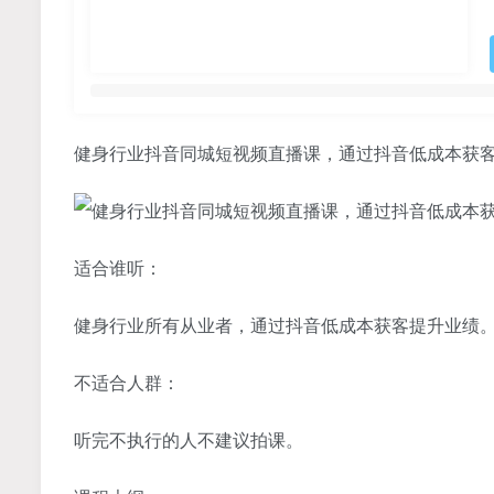
健身行业抖音同城短视频直播课，通过抖音低成本获
适合谁听：
健身行业所有从业者，通过抖音低成本获客提升业绩
不适合人群：
听完不执行的人不建议拍课。