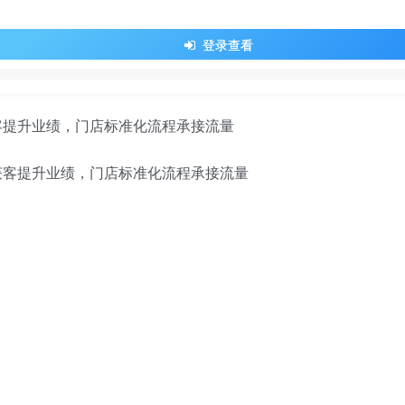
登录查看
客提升业绩，门店标准化流程承接流量
。