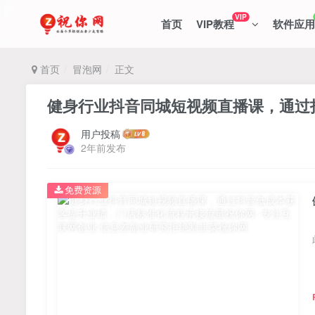
VIP
首页
VIP教程
软件应用
首页
冒泡网
正文
健身行业抖音同城短视频直播课，通过
用户投稿
2年前发布
免费资源