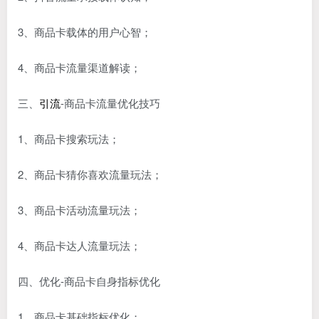
3、商品卡载体的用户心智；
4、商品卡流量渠道解读；
三、
引流
-商品卡流量优化技巧
1、商品卡搜索玩法；
2、商品卡猜你喜欢流量玩法；
3、商品卡活动流量玩法；
4、商品卡达人流量玩法；
四、优化-商品卡自身指标优化
1、商品卡基础指标优化；