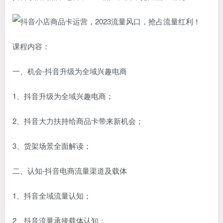
课程内容：
一、机会-抖音升级为全域兴趣电商
1、抖音升级为全域兴趣电商；
2、抖音大力扶持给商品卡带来新机会；
3、货架场景全面解读；
二、认知-抖音电商流量渠道及载体
1、抖音全域流量认知；
2、抖音流量承接载体认知；