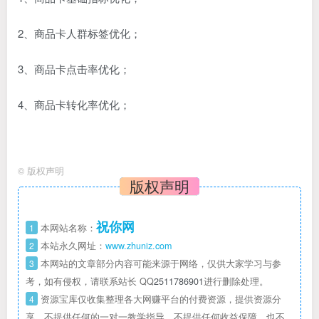
2、商品卡人群标签优化；
3、商品卡点击率优化；
4、商品卡转化率优化；
©
版权声明
版权声明
祝你网
1
本网站名称：
2
本站永久网址：
www.zhuniz.com
3
本网站的文章部分内容可能来源于网络，仅供大家学习与参
考，如有侵权，请联系站长 QQ
2511786901
进行删除处理。
4
资源宝库仅收集整理各大网赚平台的付费资源，提供资源分
享，不提供任何的一对一教学指导，不提供任何收益保障，也不