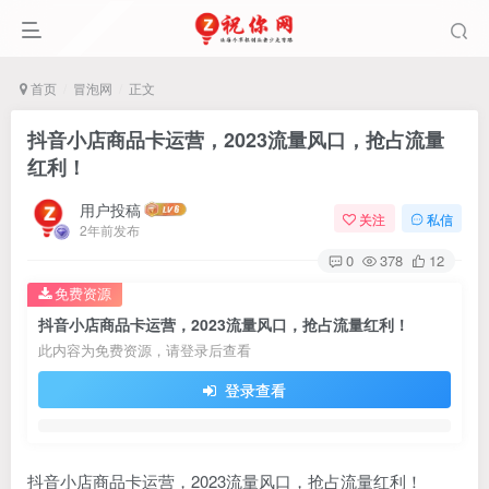
首页
冒泡网
正文
抖音小店商品卡运营，2023流量风口，抢占流量
红利！
用户投稿
关注
私信
2年前发布
0
378
12
免费资源
抖音小店商品卡运营，2023流量风口，抢占流量红利！
此内容为免费资源，请登录后查看
登录查看
抖音小店商品卡运营，2023流量风口，抢占流量红利！