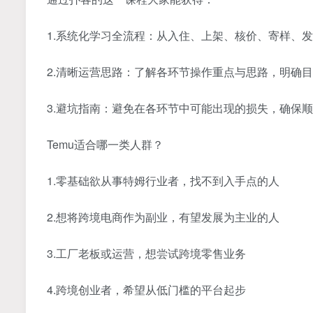
1.系统化学习全流程：从入住、上架、核价、寄样、
2.清晰运营思路：了解各环节操作重点与思路，明确
3.避坑指南：避免在各环节中可能出现的损失，确保
Temu适合哪一类人群？
1.零基础欲从事特姆行业者，找不到入手点的人
2.想将跨境电商作为副业，有望发展为主业的人
3.工厂老板或运营，想尝试跨境零售业务
4.跨境创业者，希望从低门槛的平台起步