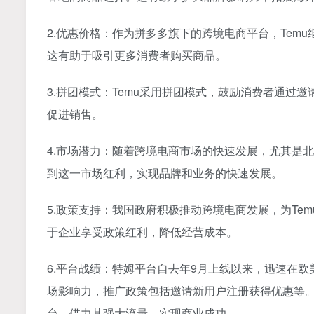
2.优惠价格：作为拼多多旗下的跨境电商平台，Tem
这有助于吸引更多消费者购买商品。
3.拼团模式：Temu采用拼团模式，鼓励消费者通
促进销售。
4.市场潜力：随着跨境电商市场的快速发展，尤其是北
到这一市场红利，实现品牌和业务的快速发展。
5.政策支持：我国政府积极推动跨境电商发展，为Te
于企业享受政策红利，降低经营成本。
6.平台战绩：特姆平台自去年9月上线以来，迅速在
场影响力，推广政策包括邀请新用户注册获得优惠等
台，借力其强大流量，实现商业成功。