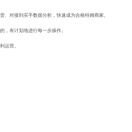
发货、对接到买手数据分析，快速成为合格特姆商家。
目的，有计划地进行每一步操作。
顺利运营。