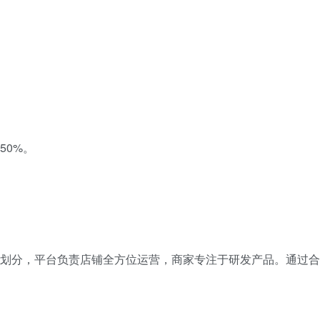
50%。
责划分，平台负责店铺全方位运营，商家专注于研发产品。通过