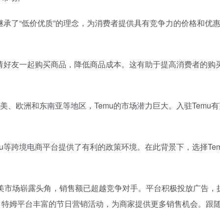
u继承了“低价优质”的理念，为消费者提供具有竞争力的价格和优
过邀请好友一起购买商品，降低商品成本。这有助于提高消费者的购
美、欧洲和东南亚等地区，Temu的市场潜力巨大。入驻Temu
mu等跨境电商平台提供了有利的政策环境。在此背景下，选择Te
欧美市场崭露头角，销售额已超越竞争对手。平台积极投放广告，
。特姆平台丰富的节日营销活动，为商家提供更多销售机会。跟