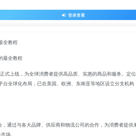
登录查看
最全教程
月1日正式上线，为全球消费者提供高品质、实惠的商品和服务。定
。平台全球化布局，已在美国、欧洲、东南亚等地区设立分支机构
商平台，通过与各大品牌、供应商和物流公司的合作，为消费者提供
外市场。