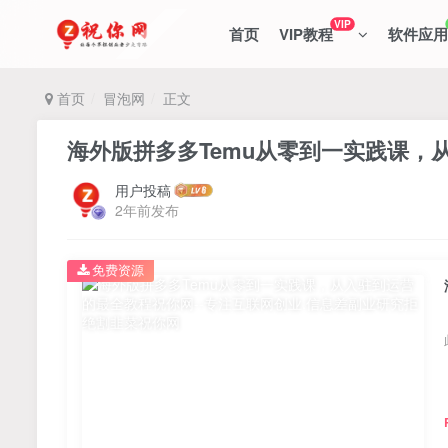
VIP
首页
VIP教程
软件应用
首页
冒泡网
正文
海外版拼多多Temu从零到一实践课，
用户投稿
2年前发布
免费资源