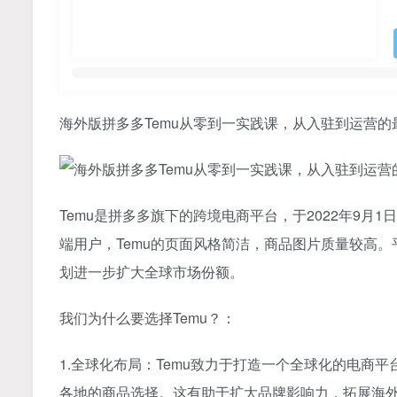
海外版拼多多Temu从零到一实践课，从入驻到运营的
Temu是拼多多旗下的跨境电商平台，于2022年9
端用户，Temu的页面风格简洁，商品图片质量较高
划进一步扩大全球市场份额。
我们为什么要选择Temu？：
1.全球化布局：Temu致力于打造一个全球化的电
各地的商品选择。这有助于扩大品牌影响力，拓展海