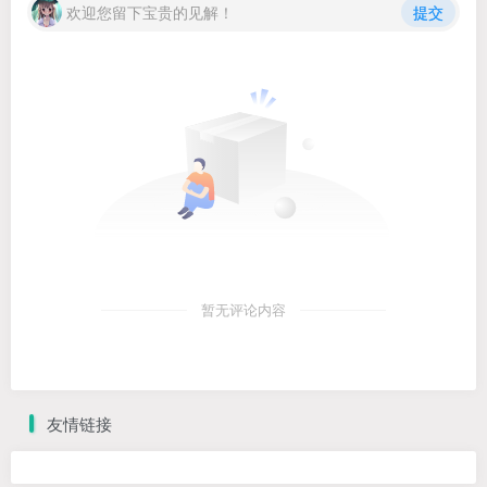
欢迎您留下宝贵的见解！
提交
暂无评论内容
友情链接