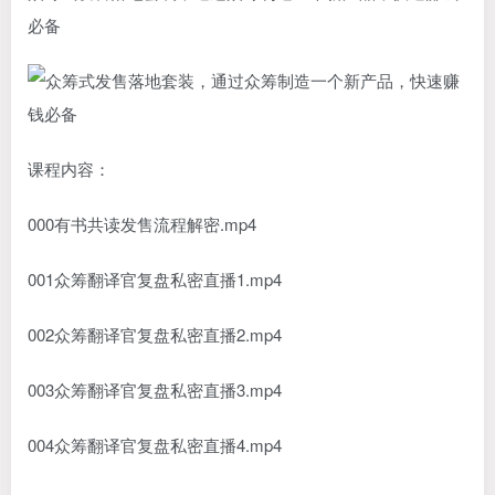
必备
课程内容：
000有书共读发售流程解密.mp4
001众筹翻译官复盘私密直播1.mp4
002众筹翻译官复盘私密直播2.mp4
003众筹翻译官复盘私密直播3.mp4
004众筹翻译官复盘私密直播4.mp4