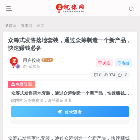
首页
冒泡网
正文
众筹式发售落地套装，通过众筹制造一个新产品，
快速赚钱必备
用户投稿
关注
私信
2年前发布
0
374
12
免费资源
众筹式发售落地套装，通过众筹制造一个新产品，快速赚钱必备
此内容为免费资源，请登录后查看
登录查看
众筹式发售落地套装，通过众筹制造一个新产品，快速赚钱