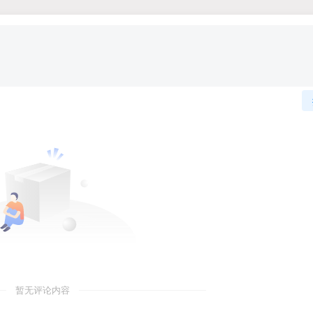
暂无评论内容