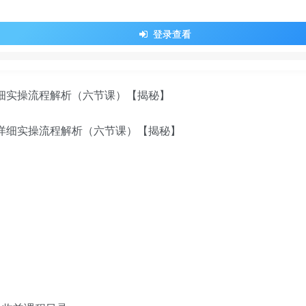
登录查看
详细实操流程解析（六节课）【揭秘】