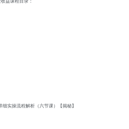
大收益课程目录：