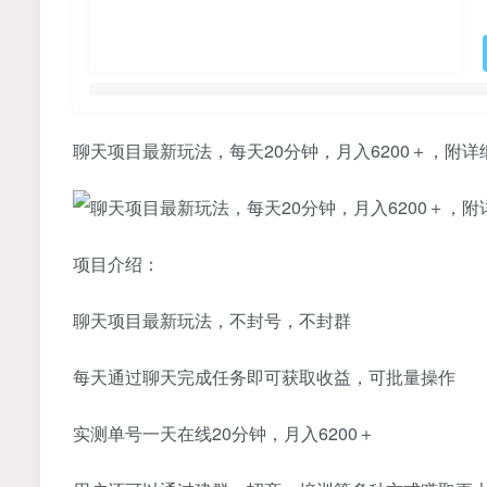
聊天项目最新玩法，每天20分钟，月入6200＋，附
项目介绍：
聊天项目最新玩法，不封号，不封群
每天通过聊天完成任务即可获取收益，可批量操作
实测单号一天在线20分钟，月入6200＋