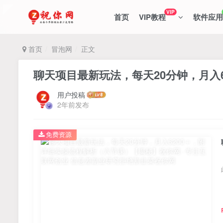
VIP
首页
VIP教程
软件应用
首页
冒泡网
正文
聊天项目最新玩法，每天20分钟，月入
用户投稿
2年前发布
免费资源