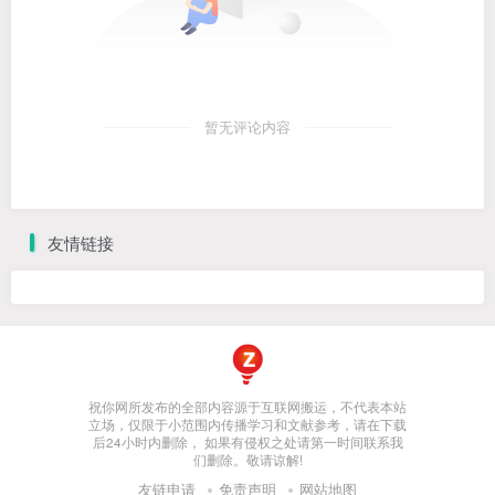
暂无评论内容
友情链接
祝你网所发布的全部内容源于互联网搬运，不代表本站
立场，仅限于小范围内传播学习和文献参考，请在下载
后24小时内删除， 如果有侵权之处请第一时间联系我
们删除。敬请谅解!