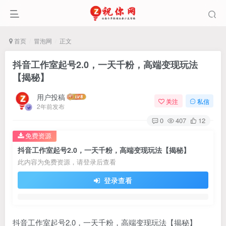
首页
冒泡网
正文
抖音工作室起号2.0，一天千粉，高端变现玩法
【揭秘】
用户投稿
关注
私信
2年前发布
0
407
12
免费资源
抖音工作室起号2.0，一天千粉，高端变现玩法【揭秘】
此内容为免费资源，请登录后查看
登录查看
抖音工作室起号2.0，一天千粉，高端变现玩法【揭秘】