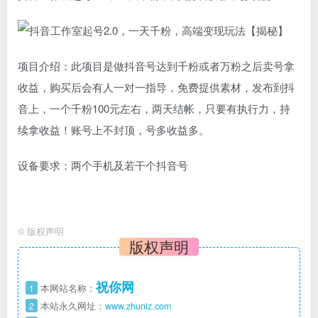
项目介绍：此项目是做抖音号达到千粉或者万粉之后卖号拿
收益，购买后会有人一对一指导，免费提供素材，发布到抖
音上，一个千粉100元左右，两天结帐，只要有执行力，持
续拿收益！账号上不封顶，号多收益多。
设备要求：两个手机及若干个抖音号
©
版权声明
版权声明
祝你网
1
本网站名称：
2
本站永久网址：
www.zhuniz.com