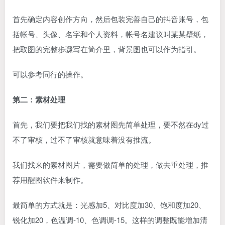
首先确定内容创作方向，然后包装完善自己的抖音账号，包
括帐号、头像、名字和个人资料，帐号名建议叫某某壁纸，
把取图的完整步骤写在简介里，背景图也可以作为指引。
可以参考同行的操作。
第二：素材处理
首先，我们要把我们找的素材图先简单处理，要不然在dy过
不了审核，过不了审核就意味着没有推流。
我们找来的素材图片，需要做简单的处理，做去重处理，推
荐用醒图软件来制作。
最简单的方式就是：光感加5、对比度加30、饱和度加20、
锐化加20，色温调-10、色调调-15。这样的调整既能增加清