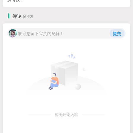
评论
抢沙发
欢迎您留下宝贵的见解！
提交
暂无评论内容