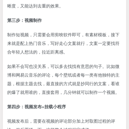
晰度，又能达到去重的效果。
第三步：视频制作
制作短视频，只需要会用剪映软件即可，有素材模板，接下
来就是配上热门音乐，写好走心文案就行，文案一定要找符
合年轻人想法的，拉近距离感。
如果不会写也没关系，可以多去找找有意思的句子。比如微
博和网易云音乐的评论，每个壁纸或者每一类有他独特的主
题，根据主题去找，最直接的方式就是抄同行的文案，看谁
的爆了就用谁的，直接套用，几分钟就可以制作一个视频。
第四步：视频发布+挂载小程序
视频发布后，需要在视频的评论部分加上对取图过程的评