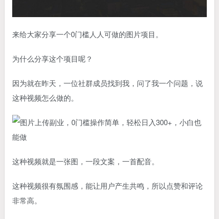
来给大家分享一个0门槛人人可做的图片项目。
为什么分享这个项目呢？
因为就在昨天，一位社群成员找到我，问了我一个问题，说
这种视频怎么做的。
这种视频就是一张图，一段文案，一首配音。
这种视频很有氛围感，能让用户产生共鸣，所以点赞和评论
非常高。