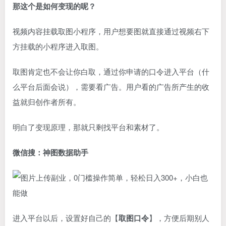
那这个是如何变现的呢？
视频内容挂载取图小程序，用户想要图就直接通过视频右下
方挂载的小程序进入取图。
取图肯定也不会让你白取，通过你申请的口令进入平台（什
么平台后面会说），需要看广告。用户看的广告所产生的收
益就归创作者所有。
明白了变现原理，那就只剩找平台和素材了。
微信搜：神图数据助手
进入平台以后，设置好自己的【
取图口令
】，方便后期别人