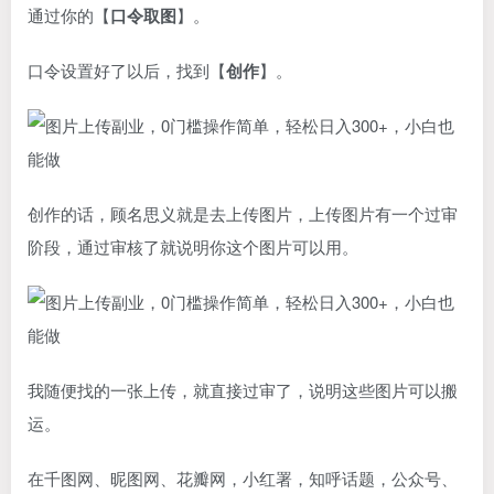
通过你的【
口令取图
】。
口令设置好了以后，找到【
创作
】。
创作的话，顾名思义就是去上传图片，上传图片有一个过审
阶段，通过审核了就说明你这个图片可以用。
我随便找的一张上传，就直接过审了，说明这些图片可以搬
运。
在千图网、昵图网、花瓣网，小红署，知呼话题，公众号、