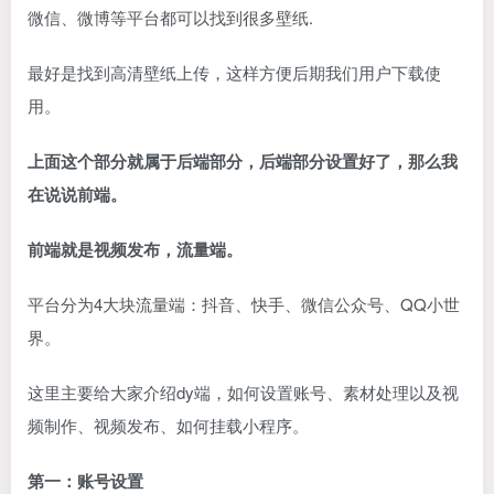
微信、微博等平台都可以找到很多壁纸.
最好是找到高清壁纸上传，这样方便后期我们用户下载使
用。
上面这个部分就属于后端部分，后端部分设置好了，那么我
在说说前端。
前端就是视频发布，流量端。
平台分为4大块流量端：抖音、快手、微信公众号、QQ小世
界。
这里主要给大家介绍dy端，如何设置账号、素材处理以及视
频制作、视频发布、如何挂载小程序。
第一：账号设置