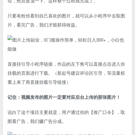
论，然后置顶一下。这样整个过程就完成了。
只要有粉丝看到自己喜欢的图片，就可以从小程序中去取图
片，看完广告，我们才能获得收益。
直接挂引导小程序链接，作品的左下角可以直接点击进入你
挂载的页面进行下载。（新起号建议评论区引导，等流量权
重上来了再直接挂载引导链接）
记住：视频发布的图片一定要对应后台上传的那张图片！
说白了这个项目主要就是，用户通过你的【推广口令】，取
图看广告，我们赚广告分成。