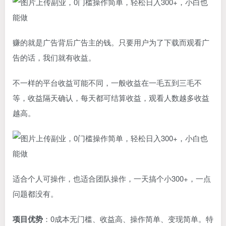
赚的就是广告背后广告主的钱。只要用户为了下载而观看广
告的话，我们就有收益。
不一样的平台收益可能不同，一般收益在一毛五到三毛不
等，收益隔天确认，每天都可结算收益，观看人数越多收益
越高。
适合个人可操作，也适合团队操作，一天搞个小300+，一点
问题都没有。
项目优势
：0成本无门槛、收益高、操作简单、变现简单。特