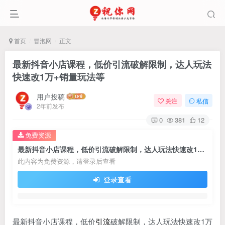
首页
冒泡网
正文
最新抖音小店课程，低价引流破解限制，达人玩法
快速改1万+销量玩法等
用户投稿
关注
私信
2年前发布
0
381
12
免费资源
最新抖音小店课程，低价引流破解限制，达人玩法快速改1万+销量玩法等
此内容为免费资源，请登录后查看
登录查看
最新抖音小店课程，低价
引流
破解限制，达人玩法快速改1万