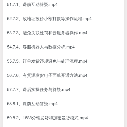
51.7.1、课前互动答疑.mp4
52.7.2、改地址改价小额打款等操作流程.mp4
53.7.3、避免关联处罚和云服务器操作.mp4
54.7.4、客服机器人与数据分析.mp4
55.7.5、订单发货违规避免与处理流程.mp4
56.7.6、有货源发货电子面单开通方法.mp4
57.7.7、课后实操任务与答疑.mp4
58.8.1、课前互动答疑.mp4
59.8.2、1688分销发货和加密发货模式.mp4