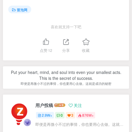
冒泡网
喜欢就支持一下吧
点赞
12
分享
收藏
Put your heart, mind, and soul into even your smallest acts.
This is the secret of success.
即便是再微小不过的事情，你也要用心去做。这就是成功的秘密
用户投稿
关注
2.9W+
0
3
876W+
即便是再微小不过的事情，你也要用心去做。这就是成功的秘密