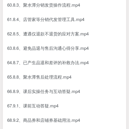
60.8.3、聚水潭分销发货操作流程.mp4
61.8.4、店管家等分销代发管理工具.mp4
62.8.5、遭遇仅退款不退货的应对方案.mp4
63.8.6、避免品退与售后沟通心得分享.mp4
64.8.7、已产生品退和差评的补救办法.mp4
65.8.8、聚水潭售后处理流程.mp4
66.8.9、课后实操任务与互动答疑.mp4
67.9.1、课前互动答疑.mp4
68.9.2、商品券和店铺券基础用法.mp4