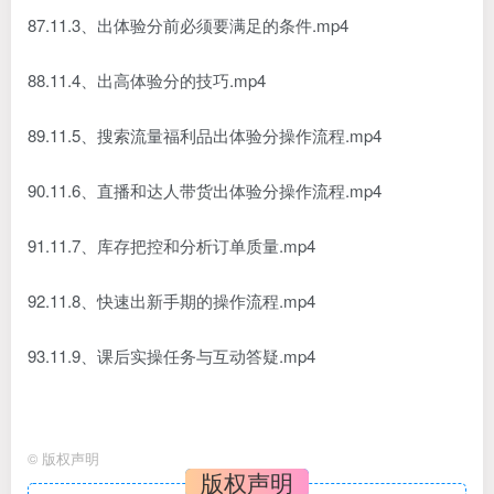
87.11.3、出体验分前必须要满足的条件.mp4
88.11.4、出高体验分的技巧.mp4
89.11.5、搜索流量福利品出体验分操作流程.mp4
90.11.6、直播和达人带货出体验分操作流程.mp4
91.11.7、库存把控和分析订单质量.mp4
92.11.8、快速出新手期的操作流程.mp4
93.11.9、课后实操任务与互动答疑.mp4
©
版权声明
版权声明