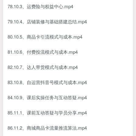
78.10.3、运费险与权益中心.mp4
79.10.4、店铺装修与基础搭建总结.mp4
80.10.5、商品卡引流模式与成本.mp4
81.10.6、付费投流模式与成本.mp4
82.10.7、达人带货模式与成本.mp4
83.10.8、自运营抖音号模式与成本.mp4
84.10.9、课后实操任务与互动答疑.mp4
85.11.1、课前互动答疑与学员分享.mp4
86.11.2、商城商品卡流量推流算法.mp4