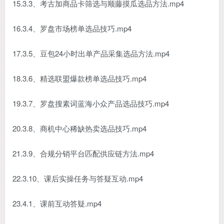
15.3.3、考古加商品卡筛选与顺藤摸瓜选品方法.mp4
16.3.4、罗盘市场榜单选品技巧.mp4
17.3.5、豆包24小时出单产品采集选品方法.mp4
18.3.6、精选联盟爆款榜单选品技巧.mp4
19.3.7、罗盘搜素词蓝海小众产品选品技巧.mp4
20.3.8、商机中心稀缺热卖选品技巧.mp4
21.3.9、合规分销平台匹配供应链方法.mp4
22.3.10、课后实操任务与答疑互动.mp4
23.4.1、课前互动答疑.mp4