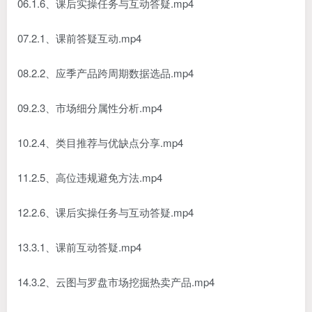
06.1.6、课后实操任务与互动答疑.mp4
07.2.1、课前答疑互动.mp4
08.2.2、应季产品跨周期数据选品.mp4
09.2.3、市场细分属性分析.mp4
10.2.4、类目推荐与优缺点分享.mp4
11.2.5、高位违规避免方法.mp4
12.2.6、课后实操任务与互动答疑.mp4
13.3.1、课前互动答疑.mp4
14.3.2、云图与罗盘市场挖掘热卖产品.mp4