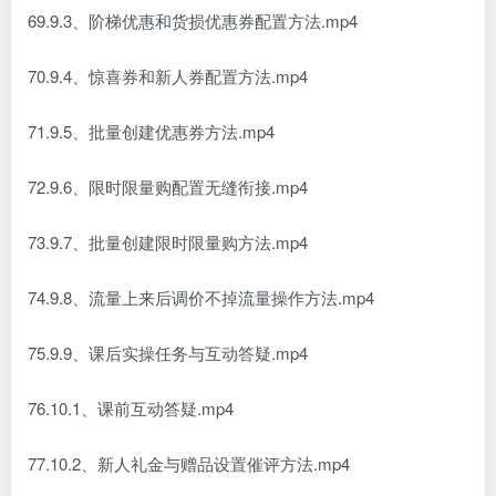
69.9.3、阶梯优惠和货损优惠券配置方法.mp4
70.9.4、惊喜券和新人券配置方法.mp4
71.9.5、批量创建优惠券方法.mp4
72.9.6、限时限量购配置无缝衔接.mp4
73.9.7、批量创建限时限量购方法.mp4
74.9.8、流量上来后调价不掉流量操作方法.mp4
75.9.9、课后实操任务与互动答疑.mp4
76.10.1、课前互动答疑.mp4
77.10.2、新人礼金与赠品设置催评方法.mp4