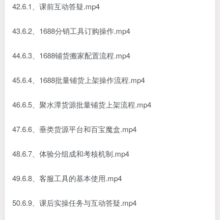
42.6.1、课前互动答疑.mp4
43.6.2、1688分销工具订购操作.mp4
44.6.3、1688铺货搬家配置流程.mp4
45.6.4、1688批量铺货上架操作流程.mp4
46.6.5、聚水潭货源批量铺货上架流程.mp4
47.6.6、垂类货源平台和百宝魔盒.mp4
48.6.7、体验分组成和考核机制.mp4
49.6.8、客服工具的基本使用.mp4
50.6.9、课后实操任务与互动答疑.mp4