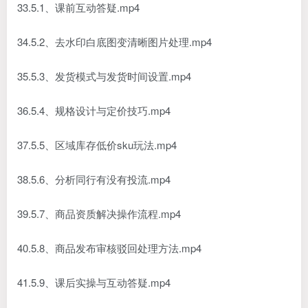
33.5.1、课前互动答疑.mp4
34.5.2、去水印白底图变清晰图片处理.mp4
35.5.3、发货模式与发货时间设置.mp4
36.5.4、规格设计与定价技巧.mp4
37.5.5、区域库存低价sku玩法.mp4
38.5.6、分析同行有没有投流.mp4
39.5.7、商品资质解决操作流程.mp4
40.5.8、商品发布审核驳回处理方法.mp4
41.5.9、课后实操与互动答疑.mp4