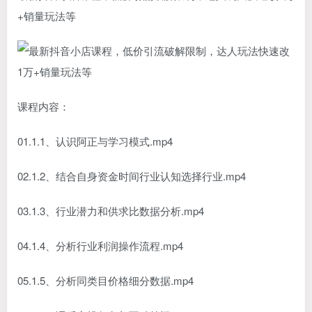
+销量玩法等
课程内容：
01.1.1、认识阿正与学习模式.mp4
02.1.2、结合自身资金时间行业认知选择行业.mp4
03.1.3、行业潜力和供求比数据分析.mp4
04.1.4、分析行业利润操作流程.mp4
05.1.5、分析同类目价格细分数据.mp4