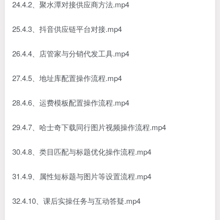
24.4.2、聚水潭对接供应商方法.mp4
25.4.3、抖音供应链平台对接.mp4
26.4.4、店管家与分销代发工具.mp4
27.4.5、地址库配置操作流程.mp4
28.4.6、运费模板配置操作流程.mp4
29.4.7、哈士奇下载同行图片视频操作流程.mp4
30.4.8、类目匹配与标题优化操作流程.mp4
31.4.9、属性短标题与图片等设置流程.mp4
32.4.10、课后实操任务与互动答疑.mp4