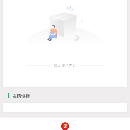
暂无评论内容
友情链接