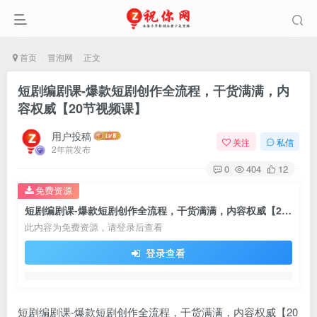
首页
冒泡网
正文
短剧编剧课-爆款短剧创作全流程，干货满满，内
容权威【20节视频课】
用户投稿
关注
私信
2年前发布
0
404
12
免费资源
短剧编剧课-爆款短剧创作全流程，干货满满，内容权威【20节视频课】
此内容为免费资源，请登录后查看
登录查看
短剧编剧课-爆款短剧创作全流程，干货满满，内容权威【20