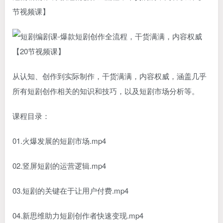
节视频课】
从认知、创作到实际制作，干货满满，内容权威，涵盖几乎
所有短剧创作相关的知识和技巧，以及短剧市场分析等。
课程目录：
01.火爆发展的短剧市场.mp4
02.竖屏短剧的运营逻辑.mp4
03.短剧的关键在于让用户付费.mp4
04.新思维助力短剧创作者快速变现.mp4