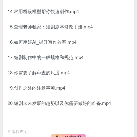
14.常用桥段模型帮你快速创作.mp4
15.查理老师独家：短剧剧本修改手册.mp4
16.如何用好AI_提升写作效率.mp4
17.短剧制作中的一般规格和规范.mp4
18.你需要了解审查的尺度.mp4
19.创作之外的注意事项.mp4
20.短剧未来发展的趋势以及你需要做好的准备.mp4
©
版权声明