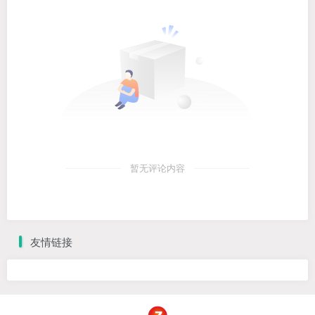
暂无评论内容
友情链接