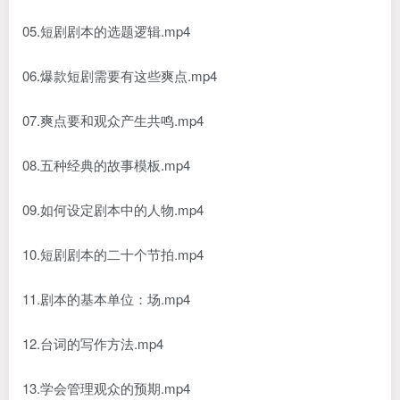
05.短剧剧本的选题逻辑.mp4
06.爆款短剧需要有这些爽点.mp4
07.爽点要和观众产生共鸣.mp4
08.五种经典的故事模板.mp4
09.如何设定剧本中的人物.mp4
10.短剧剧本的二十个节拍.mp4
11.剧本的基本单位：场.mp4
12.台词的写作方法.mp4
13.学会管理观众的预期.mp4