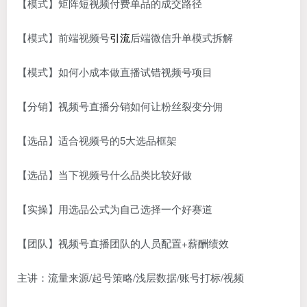
【模式】矩阵短视频付费单品的成交路径
【模式】前端视频号
引流
后端微信升单模式拆解
【模式】如何小成本做直播试错视频号项目
【分销】视频号直播分销如何让粉丝裂变分佣
【选品】适合视频号的5大选品框架
【选品】当下视频号什么品类比较好做
【实操】用选品公式为自己选择一个好赛道
【团队】视频号直播团队的人员配置+薪酬绩效
主讲：流量来源/起号策略/浅层数据/账号打标/视频