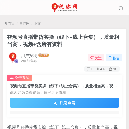
首页
冒泡网
正文
视频号直播带货实操（线下+线上合集），质量相
当高，视频+含所有资料
用户投稿
关注
私信
2年前发布
0
415
12
免费资源
视频号直播带货实操（线下+线上合集），质量相当高，视频+含所有资料
此内容为免费资源，请登录后查看
登录查看
视频号直播带货实操（线下+线上合集），质量相当高，视