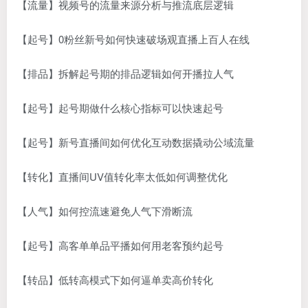
【流量】视频号的流量来源分析与推流底层逻辑
【起号】0粉丝新号如何快速破场观直播上百人在线
【排品】拆解起号期的排品逻辑如何开播拉人气
【起号】起号期做什么核心指标可以快速起号
【起号】新号直播间如何优化互动数据撬动公域流量
【转化】直播间UV值转化率太低如何调整优化
【人气】如何控流速避免人气下滑断流
【起号】高客单单品平播如何用老客预约起号
【转品】低转高模式下如何逼单卖高价转化