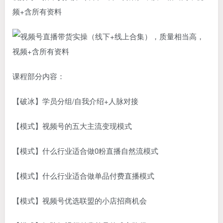
频+含所有资料
课程部分内容：
【破冰】学员分组/自我介绍+人脉对接
【模式】视频号的五大主流变现模式
【模式】什么行业适合做0粉直播自然流模式
【模式】什么行业适合做单品付费直播模式
【模式】视频号优选联盟的小店招商机会