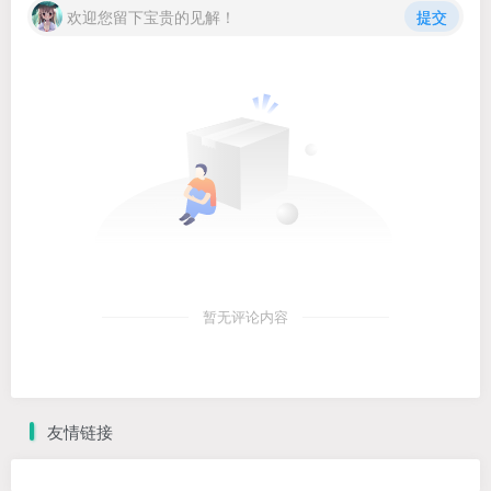
欢迎您留下宝贵的见解！
提交
暂无评论内容
友情链接