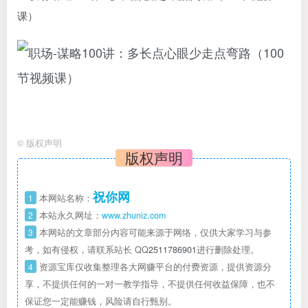
©
版权声明
版权声明
祝你网
1
本网站名称：
2
本站永久网址：
www.zhuniz.com
3
本网站的文章部分内容可能来源于网络，仅供大家学习与参
考，如有侵权，请联系站长 QQ
2511786901
进行删除处理。
4
资源宝库仅收集整理各大网赚平台的付费资源，提供资源分
享，不提供任何的一对一教学指导，不提供任何收益保障，也不
保证您一定能赚钱，风险请自行甄别。