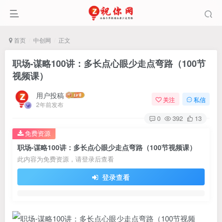
首页
中创网
正文
职场-谋略100讲：多长点心眼少走点弯路（100节
视频课）
用户投稿
关注
私信
2年前发布
0
392
13
免费资源
职场-谋略100讲：多长点心眼少走点弯路（100节视频课）
此内容为免费资源，请登录后查看
登录查看