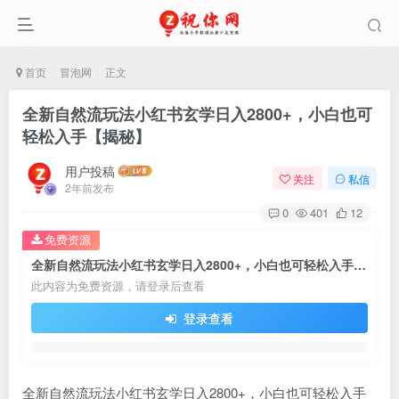
首页
冒泡网
正文
全新自然流玩法小红书玄学日入2800+，小白也可
轻松入手【揭秘】
用户投稿
关注
私信
2年前发布
0
401
12
免费资源
全新自然流玩法小红书玄学日入2800+，小白也可轻松入手【揭秘】
此内容为免费资源，请登录后查看
登录查看
全新自然流玩法小红书玄学日入2800+，小白也可轻松入手