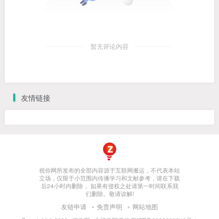
暂无评论内容
友情链接
祝你网所发布的全部内容源于互联网搬运，不代表本站
立场，仅限于小范围内传播学习和文献参考，请在下载
后24小时内删除， 如果有侵权之处请第一时间联系我
们删除。敬请谅解!
友链申请
免责声明
网站地图