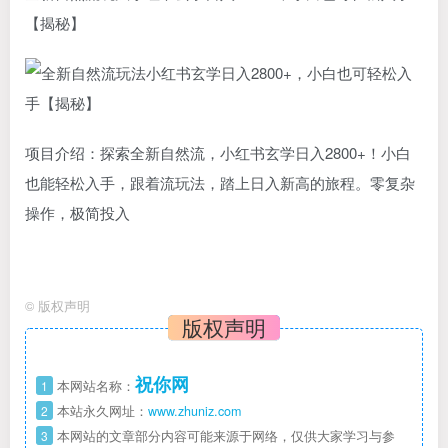
【揭秘】
项目介绍：探索全新自然流，小红书玄学日入2800+！小白
也能轻松入手，跟着流玩法，踏上日入新高的旅程。零复杂
操作，极简投入
©
版权声明
版权声明
祝你网
1
本网站名称：
2
本站永久网址：
www.zhuniz.com
3
本网站的文章部分内容可能来源于网络，仅供大家学习与参