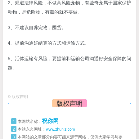
2、规避法律风险，不做高风险宠物，有些奇宠属于国家保护
动物，是危险物，有毒的就不要做。
3、不建议自养宠物，囤货。
4、提前沟通好结算的方式和运输方式。
5、活体运输有风险，要提前和运输公司沟通好安全保障的问
题。
©
版权声明
版权声明
祝你网
1
本网站名称：
2
本站永久网址：
www.zhuniz.com
3
本网站的文章部分内容可能来源于网络，仅供大家学习与参