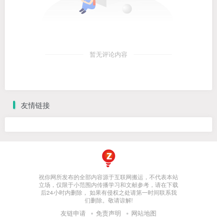
暂无评论内容
友情链接
祝你网所发布的全部内容源于互联网搬运，不代表本站
立场，仅限于小范围内传播学习和文献参考，请在下载
后24小时内删除， 如果有侵权之处请第一时间联系我
们删除。敬请谅解!
友链申请
免责声明
网站地图