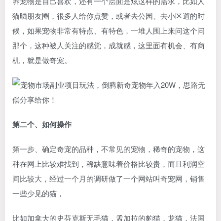
养宠物是自己喜欢，还有一个层面是炫这样的需求，比如人
猫晒朋友圈，很多人给你点赞，或者去公园、去小区遛的时
候，如果宠物非常有特点、有特色，一堆人围上来问这个问
那个，这种被人关注的感觉，成就感，这里面有机会、有商
机，就是做奇宠。
第二个、如何操作
第一步、确定奇宠的品种，不常见的宠物，稀奇的宠物，这
种在网上比较难找到，稀缺意味着价格比较贵，而且利润空
间比较大，经过一个月的调研做了一个网站叫奇宠网，销售
一些少见的猫，
比如加拿大的史芬克斯无毛猫，孟加拉的豹猫，龙猫，法国