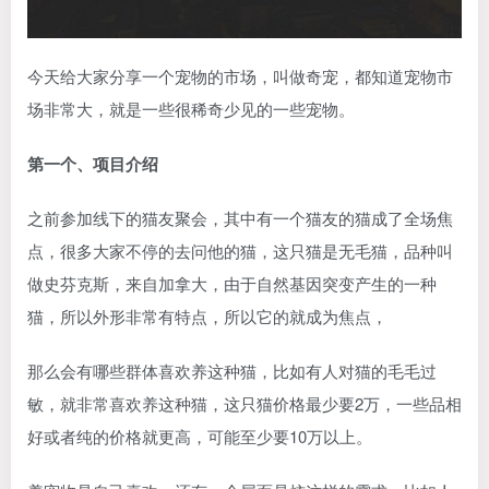
今天给大家分享一个宠物的市场，叫做奇宠，都知道宠物市
场非常大，就是一些很稀奇少见的一些宠物。
第一个、项目介绍
之前参加线下的猫友聚会，其中有一个猫友的猫成了全场焦
点，很多大家不停的去问他的猫，这只猫是无毛猫，品种叫
做史芬克斯，来自加拿大，由于自然基因突变产生的一种
猫，所以外形非常有特点，所以它的就成为焦点，
那么会有哪些群体喜欢养这种猫，比如有人对猫的毛毛过
敏，就非常喜欢养这种猫，这只猫价格最少要2万，一些品相
好或者纯的价格就更高，可能至少要10万以上。