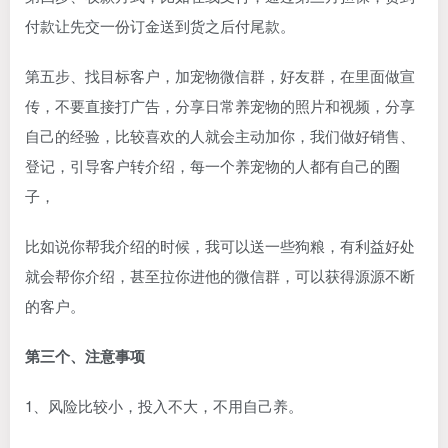
付款让先交一份订金送到货之后付尾款。
第五步、找目标客户，加宠物微信群，好友群，在里面做宣
传，不要直接打广告，分享日常养宠物的照片和视频，分享
自己的经验，比较喜欢的人就会主动加你，我们做好销售、
登记，引导客户转介绍，每一个养宠物的人都有自己的圈
子，
比如说你帮我介绍的时候，我可以送一些狗粮，有利益好处
就会帮你介绍，甚至拉你进他的微信群，可以获得源源不断
的客户。
第三个、注意事项
1、风险比较小，投入不大，不用自己养。