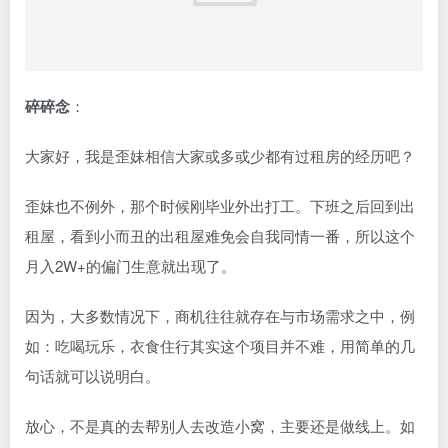
碎碎念
：
大家好，我是歪妹相信大家或多或少都有过租房的经历吧？
歪妹也不例外，那个时候刚毕业外出打工。下班之后回到出
租屋，看到小而丑的出租屋难免会自我同情一番，所以这个
月入2W+的偏门生意就出现了。
因为，大多数情况下，商机往往就存在与市场需求之中，例
如：吃喝玩乐，衣食住行其实这个项目并不难，用简单的几
句话就可以说明白。
放心，不是真的去帮别人去改造小窝，主要还是做线上。如