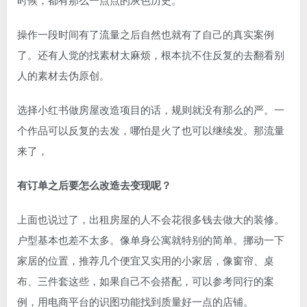
操作一段时间有了流量之后自然也就有了自己的真实案例
了。还有人觉的找素材太麻烦，根本抗不住反复的去翻看别
人的素材去伪原创。
选择小红书做房屋改造项目的话，规则就没有那么的严。一
个作品可以反复的去发，哪怕是火了也可以继续发。那流量
来了，
有订单之后要怎么改造去变现呢？
上面也说过了，出租房屋的人不会花很多钱去做大的装修。
户型基本也差不太多。像单身公寓就特别的简单。挪动一下
家居的位置，推荐几个便宜又实用的小家居，像窗帘、桌
布、三件套这些，如果自己不会搭配，可以参考同行的案
例，用电商平台的识图功能找到质量好一点的店铺。