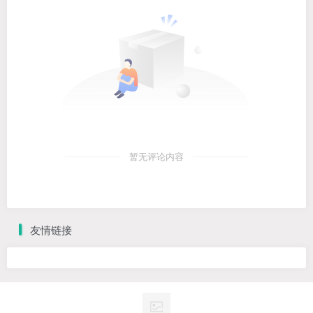
暂无评论内容
友情链接