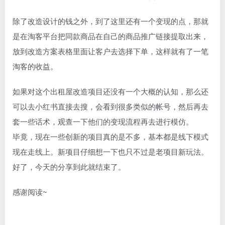
除了改造设计的钱之外，到了这里还有一个变现的点，那就
是在淘客平台把同款商品在自己的商品推广链接提取出来，
放到改造方案表格里面让客户去选择下单，这样就有了一笔
淘客的收益。
如果对这个出租屋改造项目还没有一个大概的认知，那么还
可以去小红书直接去搜，会看到很多类似的帐号，然后再去
套一些话术，观查一下他们的变现流程再去进行模仿。
毕竟，现在一些创新的项目真的是不多，基本都是线下模式
现在走线上。新项目仔细想一下也只不过是老项目新玩法。
好了，今天的分享到此就结束了。
感谢阅读~