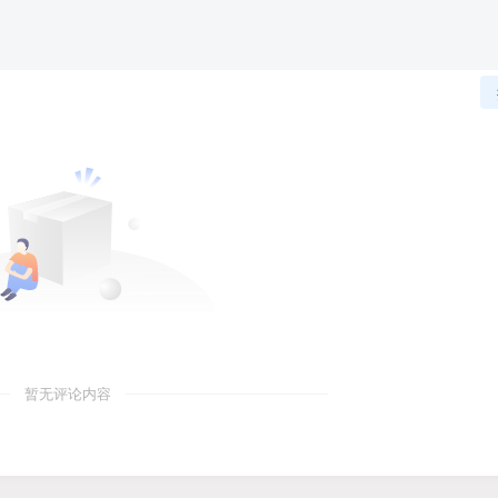
暂无评论内容