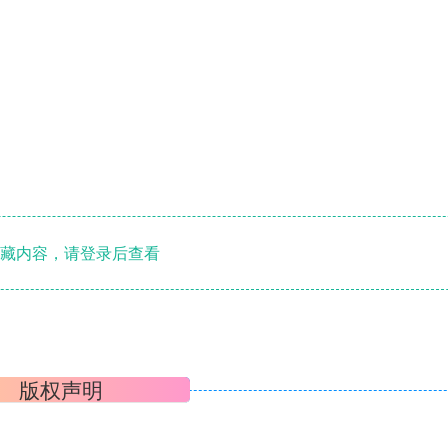
藏内容，请登录后查看
版权声明