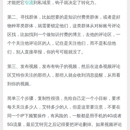
才能把它
引流
到私域里，钩子就决定了转化力。
第二、寻找群体，比如想要的是知识付费类群体，或者是好
物种草类群体，就需要锁定他们，这类群体从对标账号评论
区找，比如找到一个做知识付费的博主，去他的评论区，一
个个关注他评论区的人，记住是关注他们，而不是私信他
们，别人直接举报，你的号可能就没了。
第三、发布视频，发布有钩子的视频，然后在这条视频评论
区艾特你关注的那些人，那些人就会收到消息提醒，从而看
到你的视频。
简单三个步骤，复制性很强，先给自己定一个小目标，要求
每天关注多少人，艾特多少的人，但是这里要注意，不要在
同一个IP下频繁操作，有风险的，一般都是用手机的4G或者
5G流量，最后艾特完之后记得要把评论删掉。如果视频评论