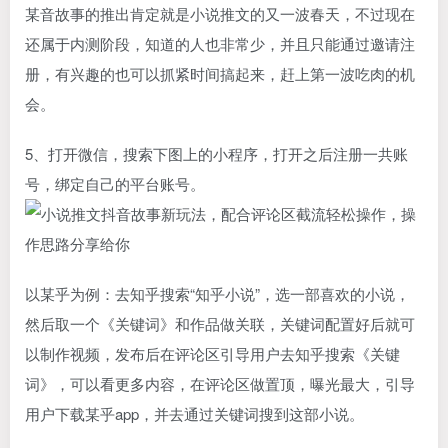
某音故事的推出肯定就是小说推文的又一波春天，不过现在
还属于内测阶段，知道的人也非常少，并且只能通过邀请注
册，有兴趣的也可以抓紧时间搞起来，赶上第一波吃肉的机
会。
5、打开微信，搜索下图上的小程序，打开之后注册一共账
号，绑定自己的平台账号。
以某乎为例：去知乎搜索“知乎小说”，选一部喜欢的小说，
然后取一个《关键词》和作品做关联，关键词配置好后就可
以制作视频，发布后在评论区引导用户去知乎搜索《关键
词》，可以看更多内容，在评论区做置顶，曝光最大，引导
用户下载某乎app，并去通过关键词搜到这部小说。