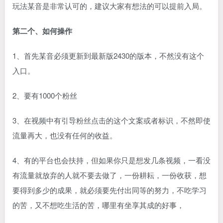
玩法某音是非常认可的，建议大家有想法的可以提前入局。
第二个、如何操作
1、首先某音必须更新到最新版2430的版本，不然没有这个
入口。
2、要有1000个粉丝
3、在视频中有引导粉丝点击的这个文案或者标识，不然即使
流量再大，也没有任何的收益。
4、有的平台也会扶持，但如果你只是想发几条视频，一看没
有流量就放弃的人就不要去做了，一份耕耘，一份收获，想
要得到多少的成果，就必须要先付出同等的努力，不吃学习
的苦，又不想吃生活的苦，哪里有坐享其成的好事，