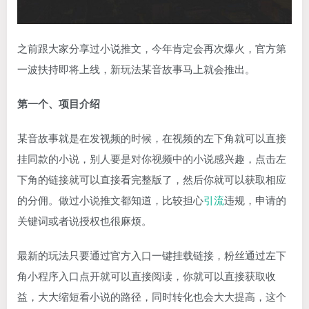
之前跟大家分享过小说推文，今年肯定会再次爆火，官方第
一波扶持即将上线，新玩法某音故事马上就会推出。
第一个、项目介绍
某音故事就是在发视频的时候，在视频的左下角就可以直接
挂同款的小说，别人要是对你视频中的小说感兴趣，点击左
下角的链接就可以直接看完整版了，然后你就可以获取相应
的分佣。做过小说推文都知道，比较担心
引流
违规，申请的
关键词或者说授权也很麻烦。
最新的玩法只要通过官方入口一键挂载链接，粉丝通过左下
角小程序入口点开就可以直接阅读，你就可以直接获取收
益，大大缩短看小说的路径，同时转化也会大大提高，这个