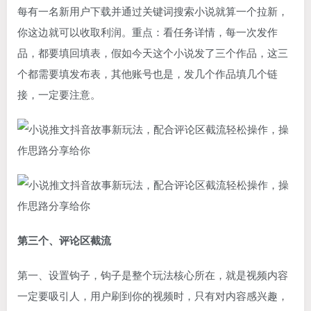
每有一名新用户下载并通过关键词搜索小说就算一个拉新，
你这边就可以收取利润。重点：看任务详情，每一次发作
品，都要填回填表，假如今天这个小说发了三个作品，这三
个都需要填发布表，其他账号也是，发几个作品填几个链
接，一定要注意。
第三个、评论区截流
第一、设置钩子，钩子是整个玩法核心所在，就是视频内容
一定要吸引人，用户刷到你的视频时，只有对内容感兴趣，