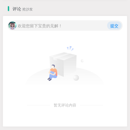
评论
抢沙发
欢迎您留下宝贵的见解！
提交
暂无评论内容