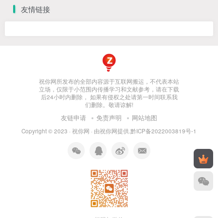
友情链接
祝你网所发布的全部内容源于互联网搬运，不代表本站
立场，仅限于小范围内传播学习和文献参考，请在下载
后24小时内删除， 如果有侵权之处请第一时间联系我
们删除。敬请谅解!
友链申请
免责声明
网站地图
Copyright © 2023 ·
祝你网
· 由
祝你网
提供.
黔ICP备2022003819号-1